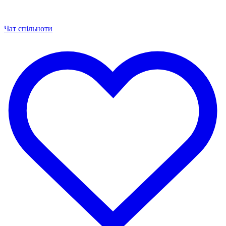
Чат спільноти