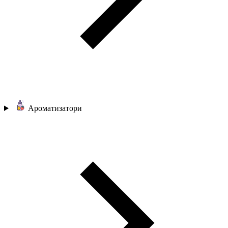
Ароматизатори