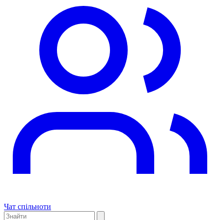
Чат спільноти