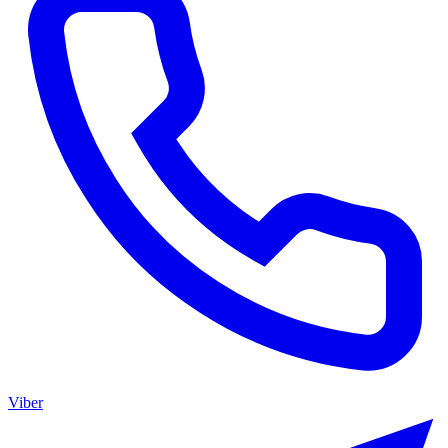
Viber