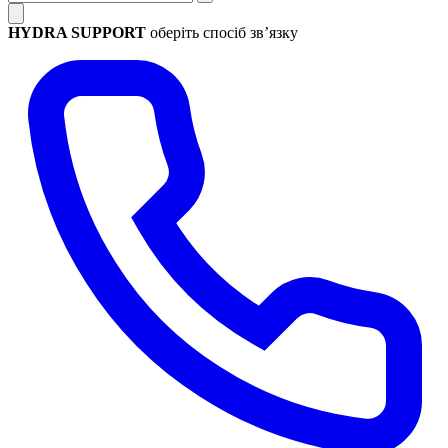
HYDRA SUPPORT
оберіть спосіб зв’язку