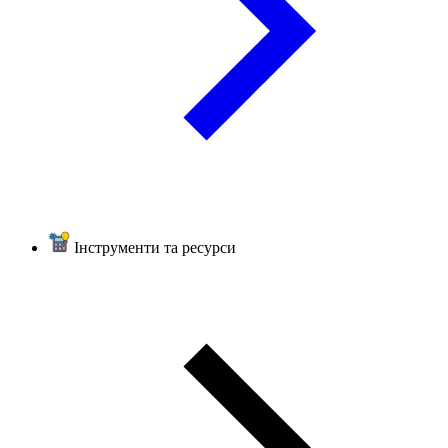
Інструменти та ресурси