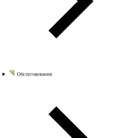
Обслуговування