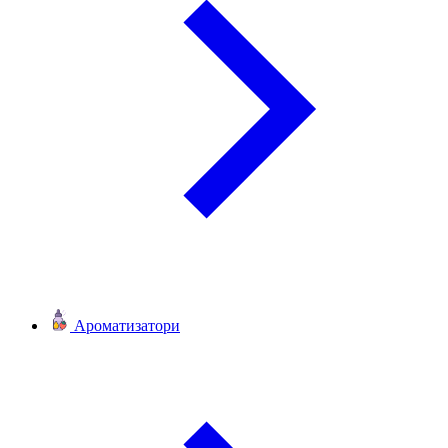
Ароматизатори