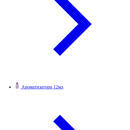
Ароматизатори 12мл