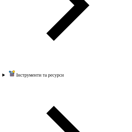
Інструменти та ресурси