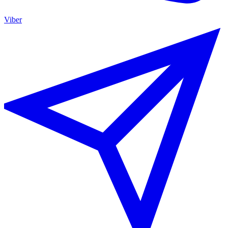
Viber