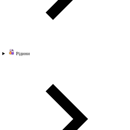
Рідини