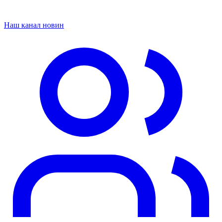
Наш канал новин