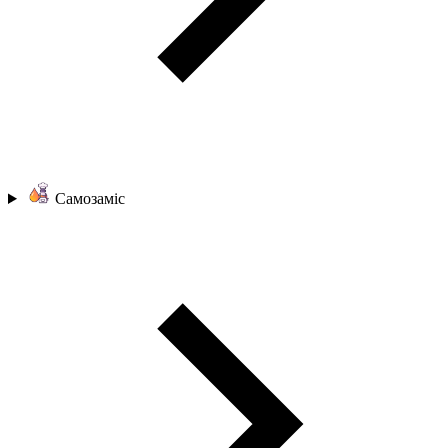
Самозаміс