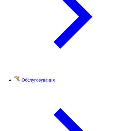
Обслуговування