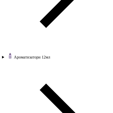
Ароматизатори 12мл