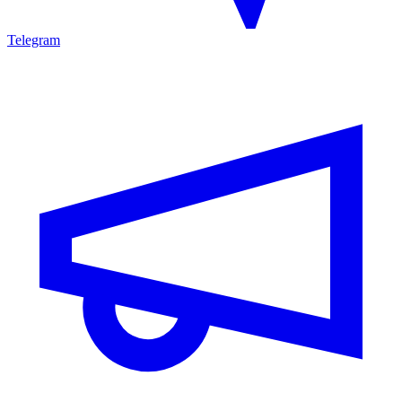
Telegram