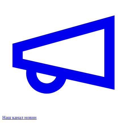
Наш канал новин