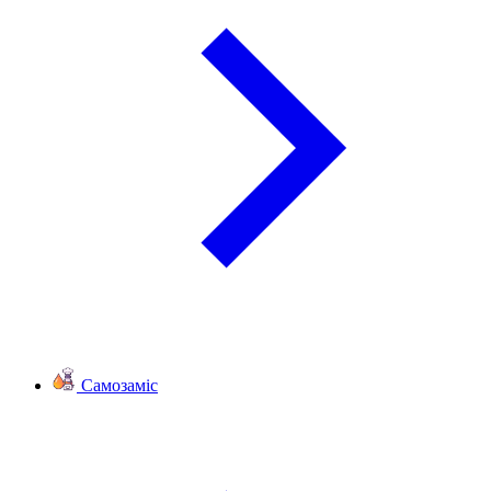
Самозаміс