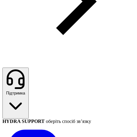
Підтримка
HYDRA SUPPORT
оберіть спосіб зв’язку