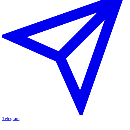
Telegram