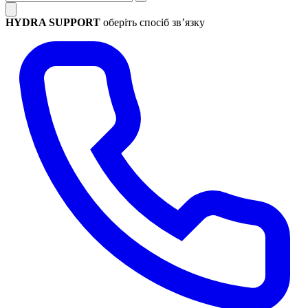
HYDRA SUPPORT
оберіть спосіб зв’язку