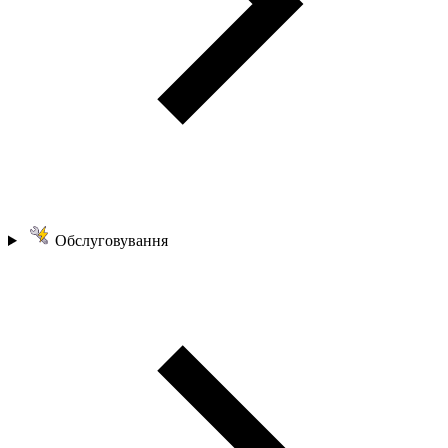
Обслуговування