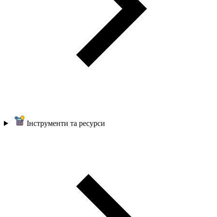
Інструменти та ресурси