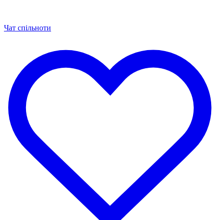
Чат спільноти