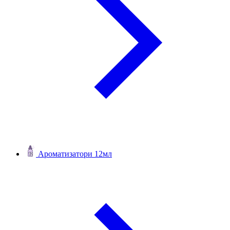
Ароматизатори 12мл