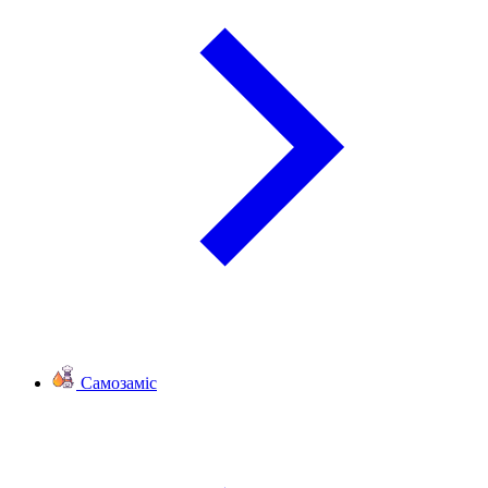
Самозаміс