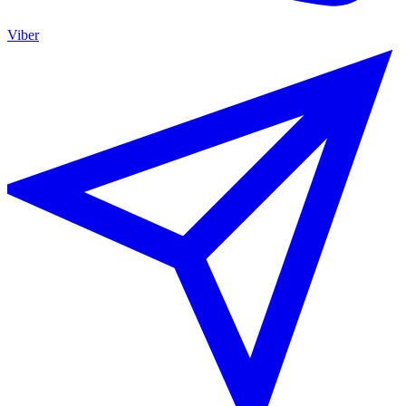
Viber