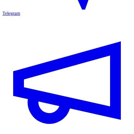
Telegram