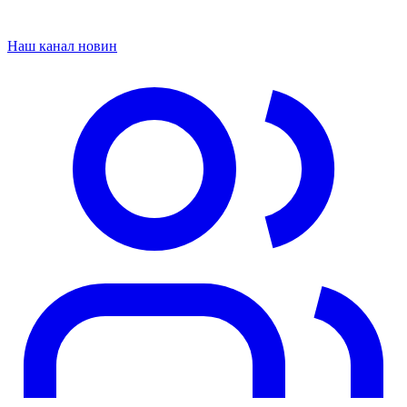
Наш канал новин