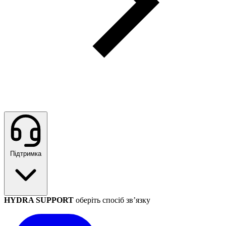
Підтримка
HYDRA SUPPORT
оберіть спосіб зв’язку