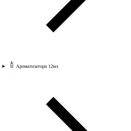
Ароматизатори 12мл