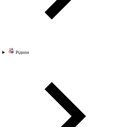
Рідини