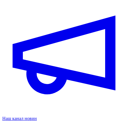
Наш канал новин