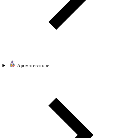
Ароматизатори