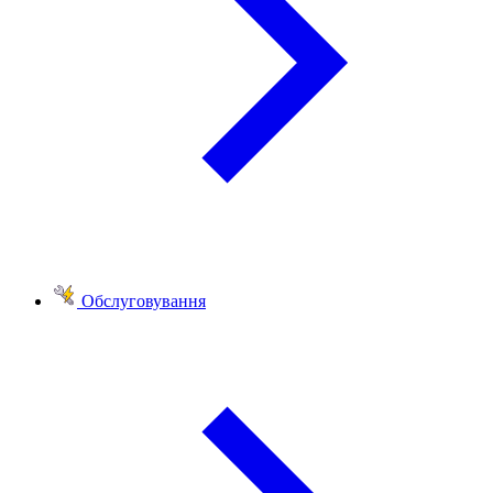
Обслуговування