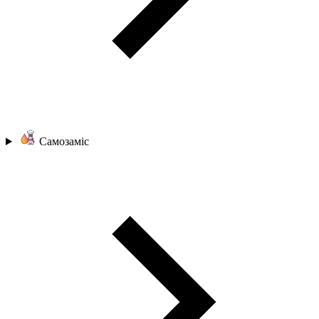
Самозаміс