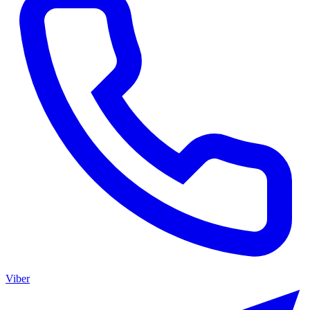
Viber