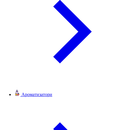
Ароматизатори