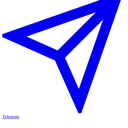
Telegram