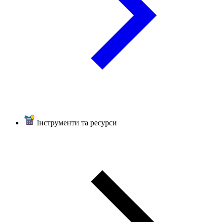
Інструменти та ресурси