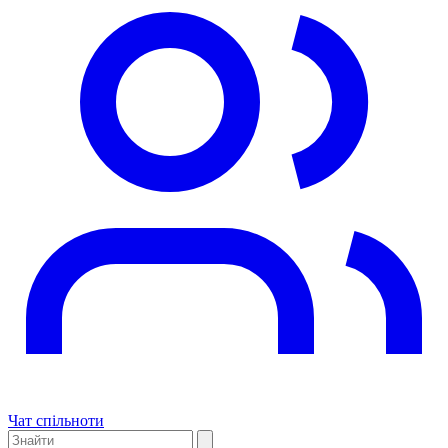
Чат спільноти