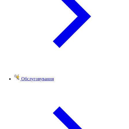
Обслуговування