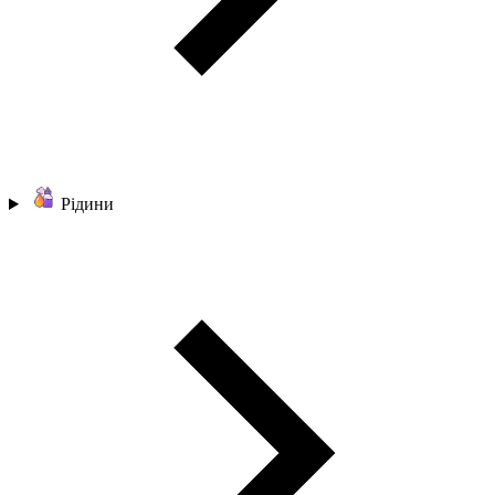
Рідини