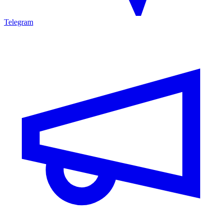
Telegram