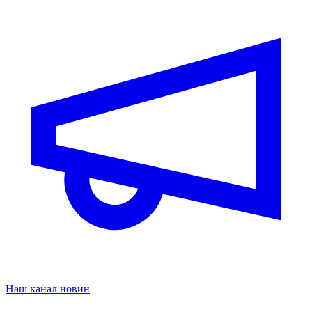
Наш канал новин