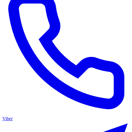
Viber