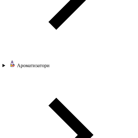
Ароматизатори