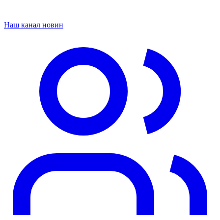
Наш канал новин