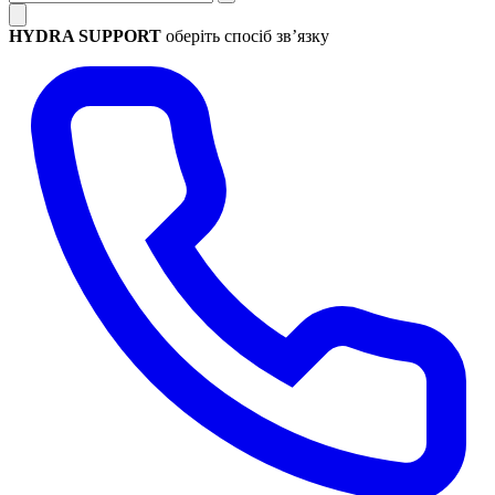
HYDRA SUPPORT
оберіть спосіб зв’язку