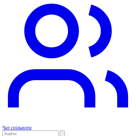
Чат спільноти