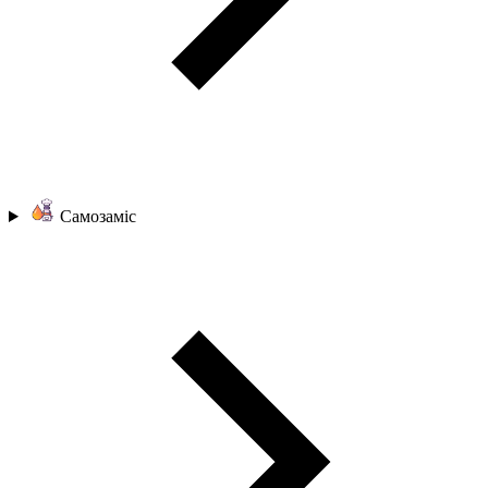
Самозаміс