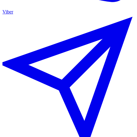
Viber