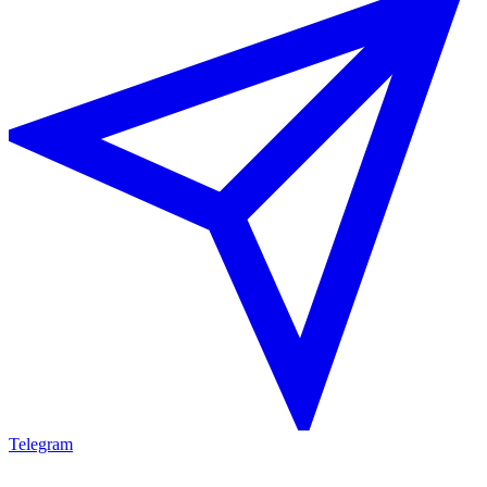
Telegram