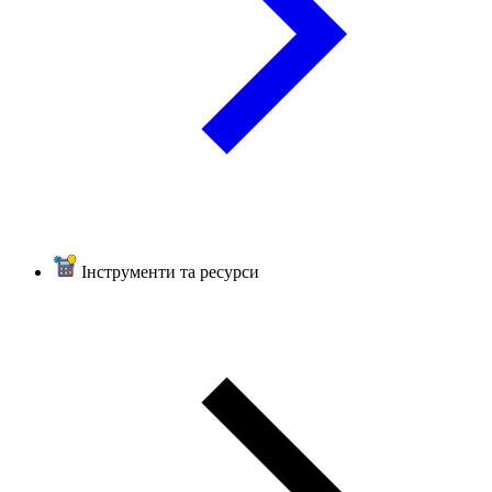
Інструменти та ресурси