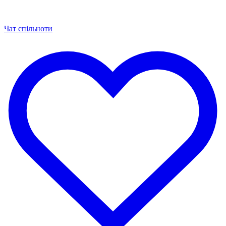
Чат спільноти