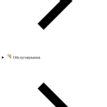
Обслуговування