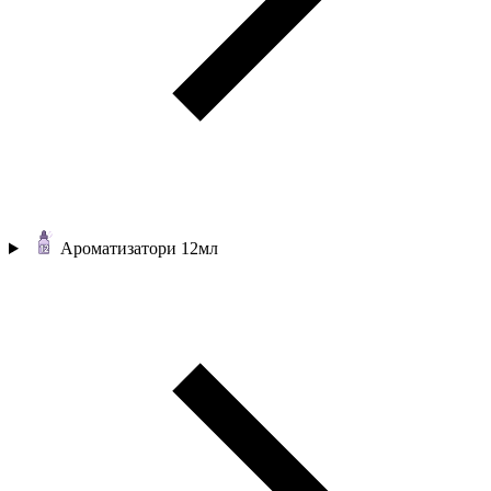
Ароматизатори 12мл