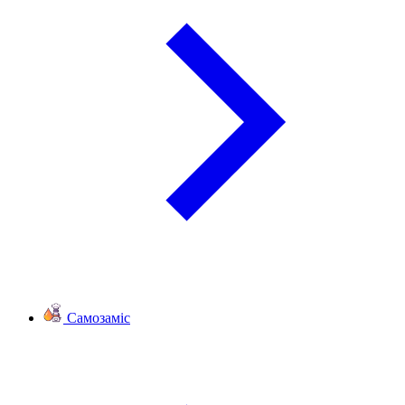
Самозаміс