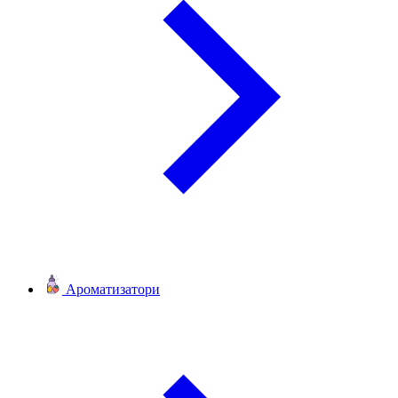
Ароматизатори