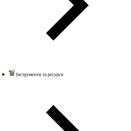
Інструменти та ресурси