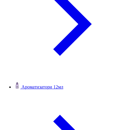
Ароматизатори 12мл