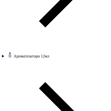
Ароматизатори 12мл