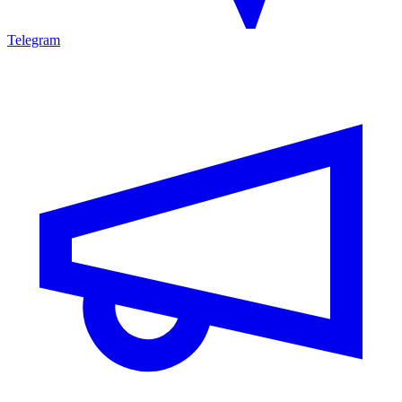
Telegram