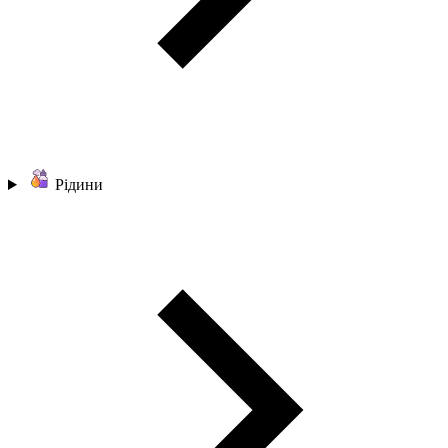
Рідини