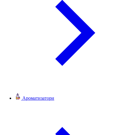
Ароматизатори