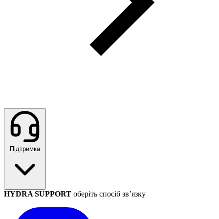
Підтримка
HYDRA SUPPORT
оберіть спосіб зв’язку