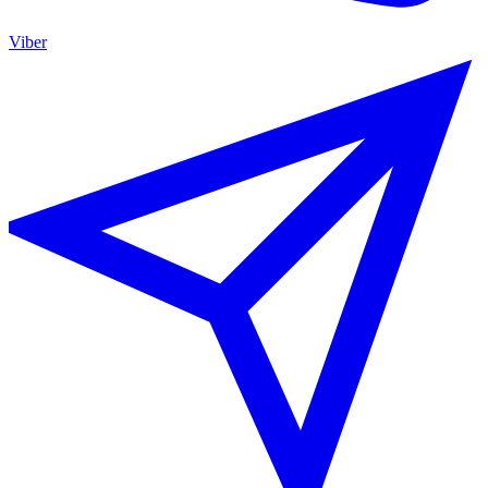
Viber