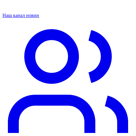
Наш канал новин