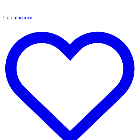
Чат спільноти