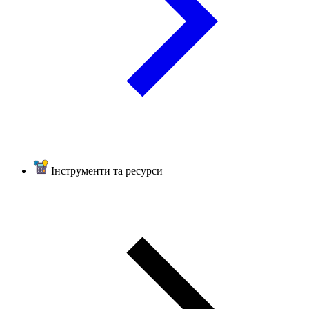
Інструменти та ресурси