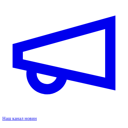
Наш канал новин