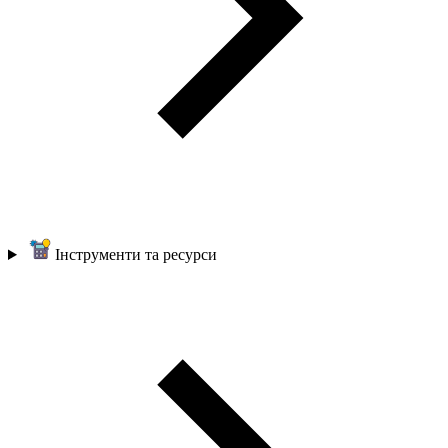
Інструменти та ресурси