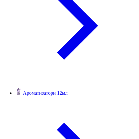
Ароматизатори 12мл