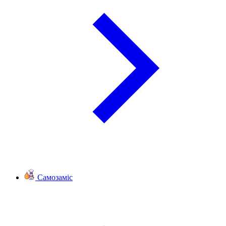
Самозаміс