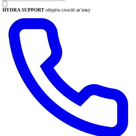
HYDRA SUPPORT
оберіть спосіб зв’язку