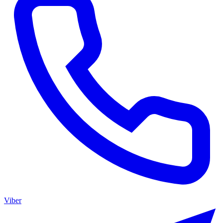
Viber