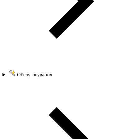
Обслуговування