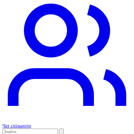
Чат спільноти