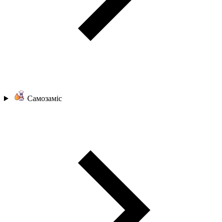
Самозаміс