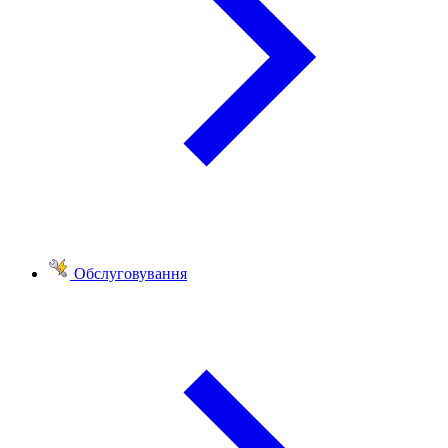
Обслуговування