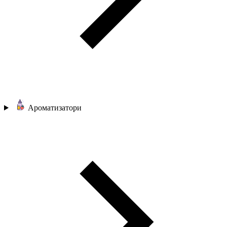
Ароматизатори