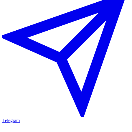
Telegram