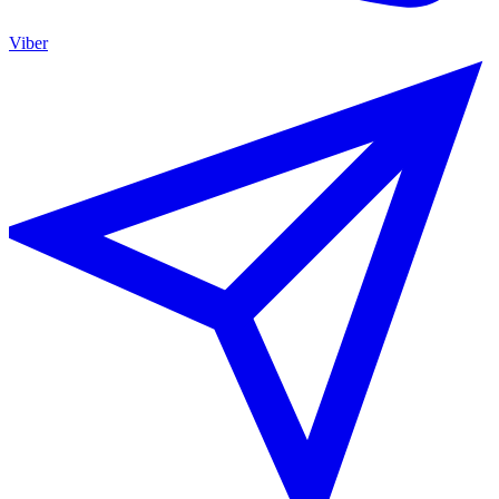
Viber