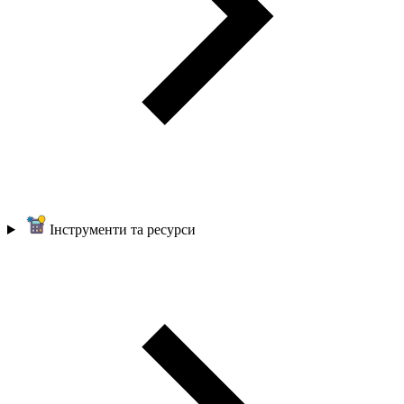
Інструменти та ресурси