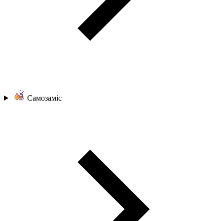
Самозаміс