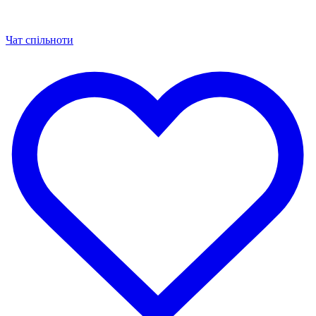
Чат спільноти