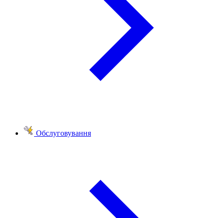
Обслуговування