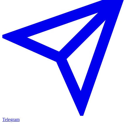
Telegram