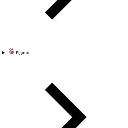
Рідини