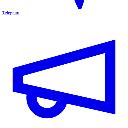
Telegram