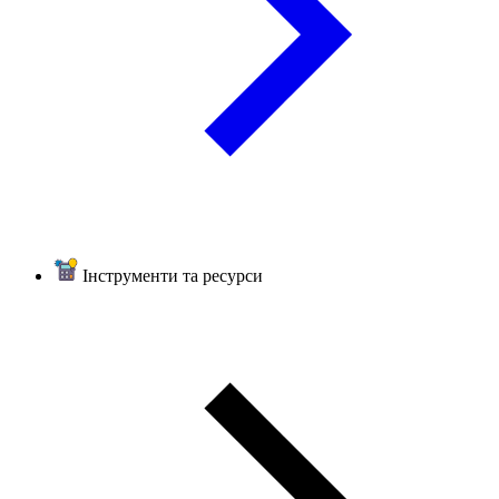
Інструменти та ресурси