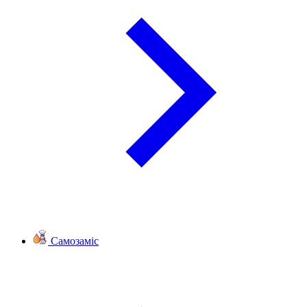
Самозаміс