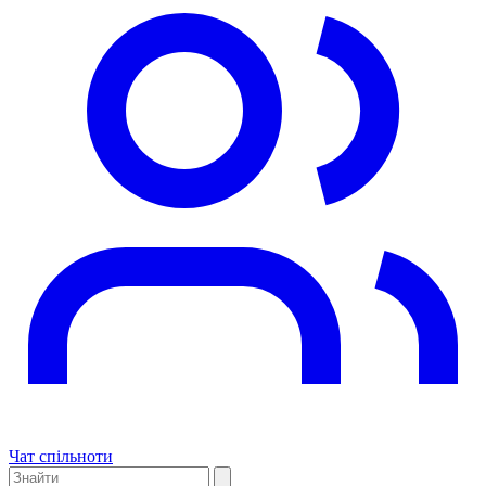
Чат спільноти