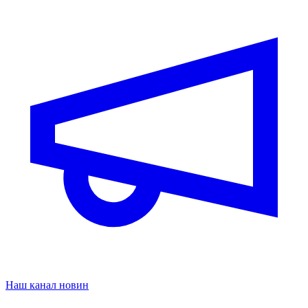
Наш канал новин