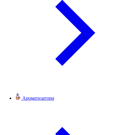
Ароматизатори