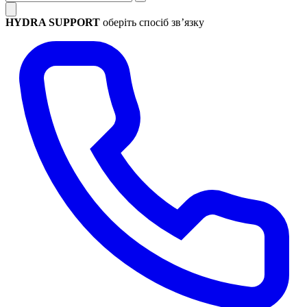
HYDRA SUPPORT
оберіть спосіб зв’язку