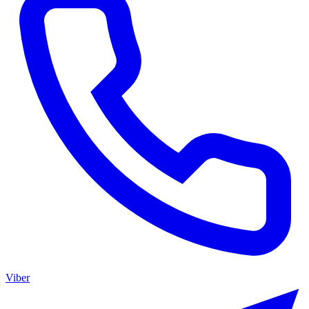
Viber