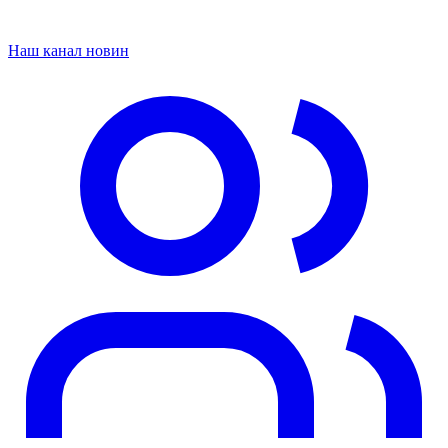
Наш канал новин