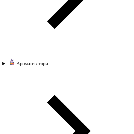
Ароматизатори