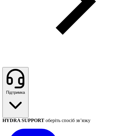
Підтримка
HYDRA SUPPORT
оберіть спосіб зв’язку