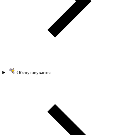
Обслуговування