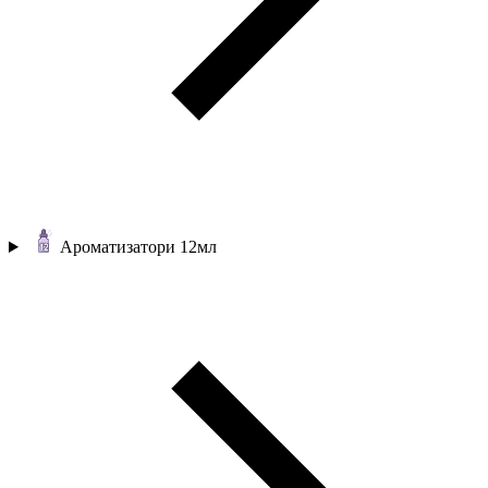
Ароматизатори 12мл