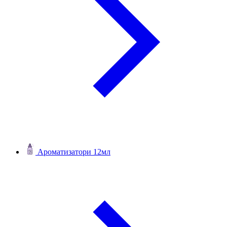
Ароматизатори 12мл