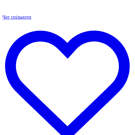
Чат спільноти