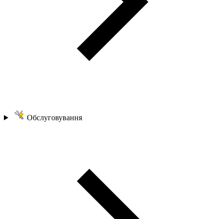
Обслуговування