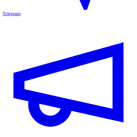
Telegram