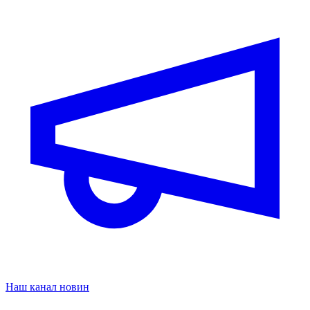
Наш канал новин