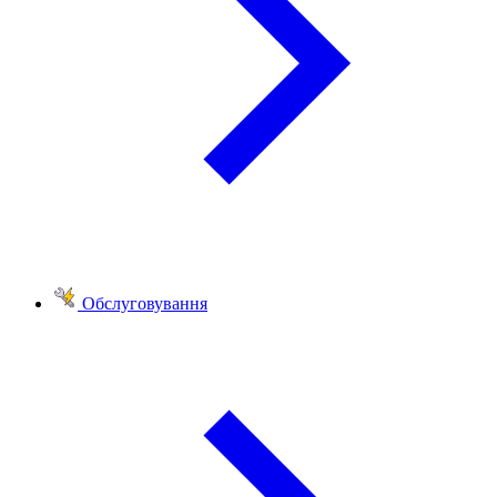
Обслуговування