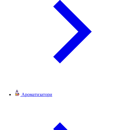
Ароматизатори