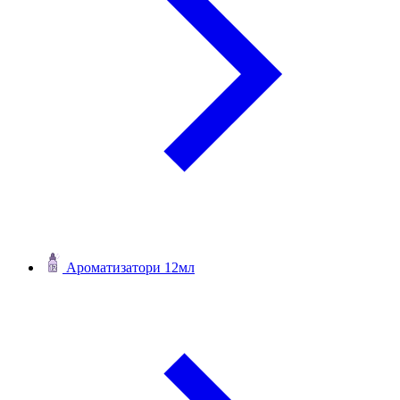
Ароматизатори 12мл