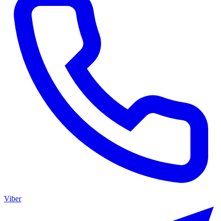
Viber