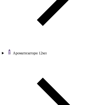
Ароматизатори 12мл