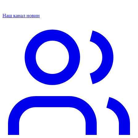
Наш канал новин