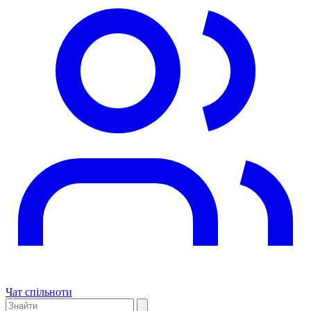
Чат спільноти