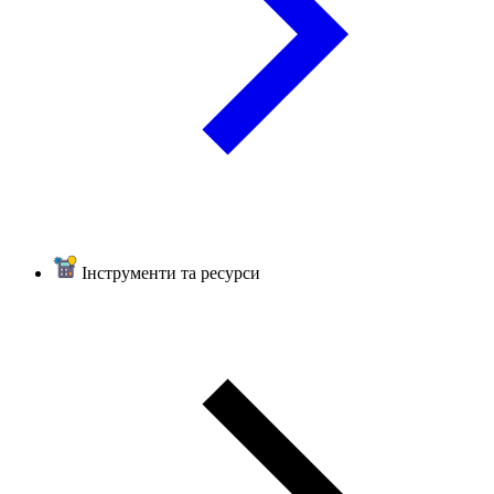
Інструменти та ресурси