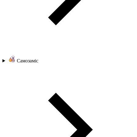
Самозаміс