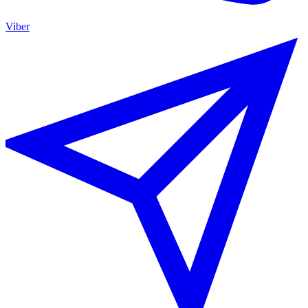
Viber