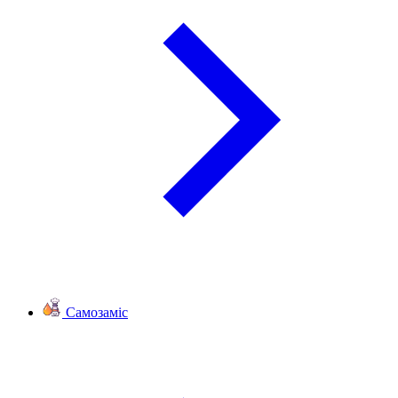
Самозаміс