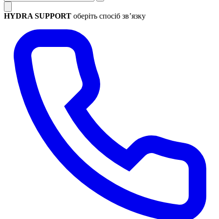
HYDRA SUPPORT
оберіть спосіб зв’язку