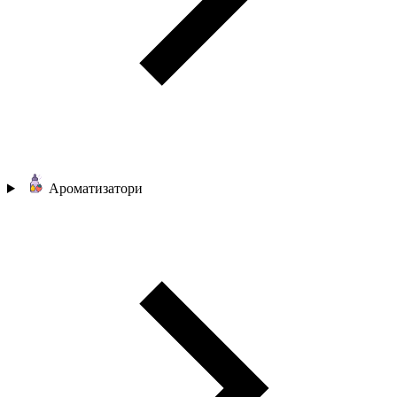
Ароматизатори