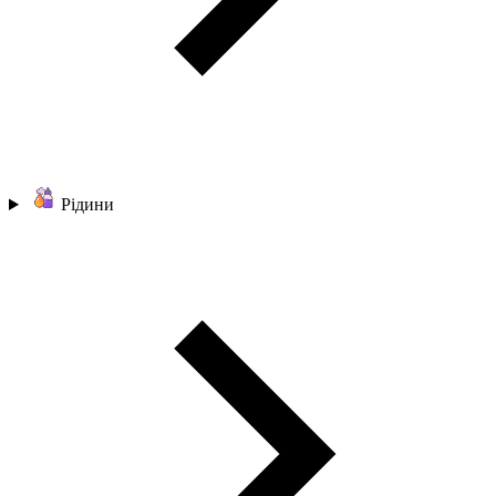
Рідини