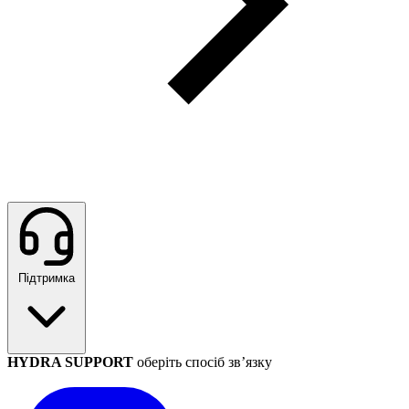
Підтримка
HYDRA SUPPORT
оберіть спосіб зв’язку