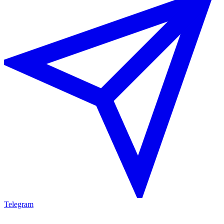
Telegram