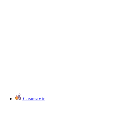
Самозаміс