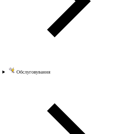
Обслуговування