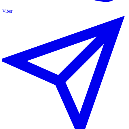
Viber