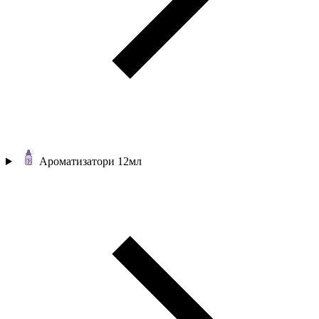
Ароматизатори 12мл