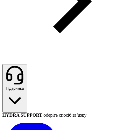
Підтримка
HYDRA SUPPORT
оберіть спосіб зв’язку