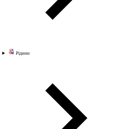
Рідини