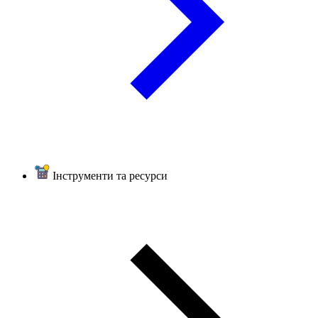
Інструменти та ресурси