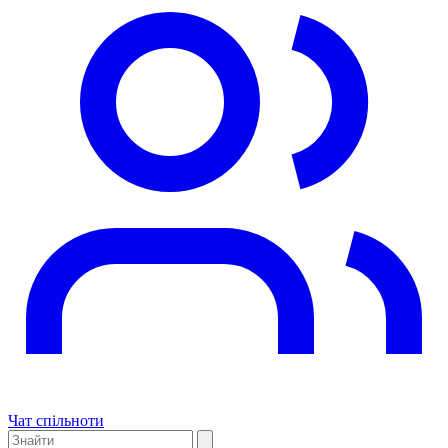
Чат спільноти