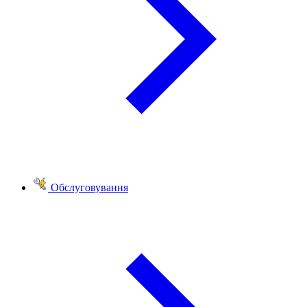
Обслуговування