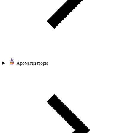
Ароматизатори