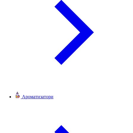
Ароматизатори