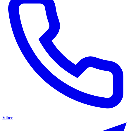
Viber