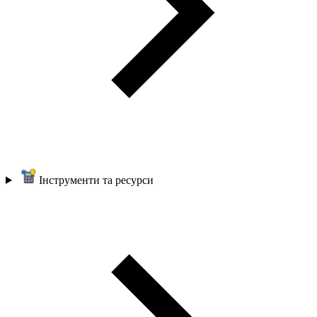
Інструменти та ресурси