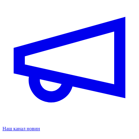
Наш канал новин