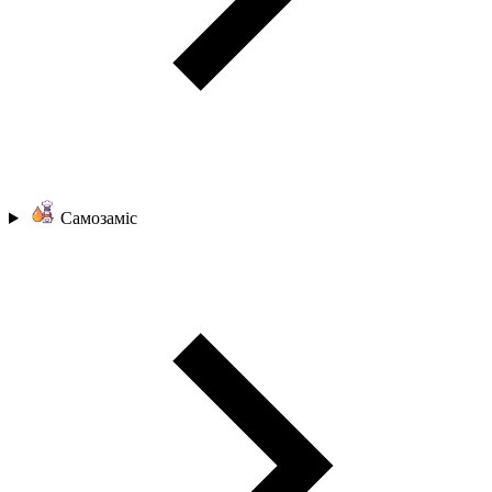
Самозаміс