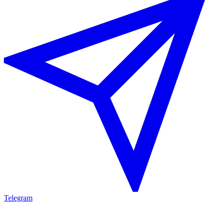
Telegram