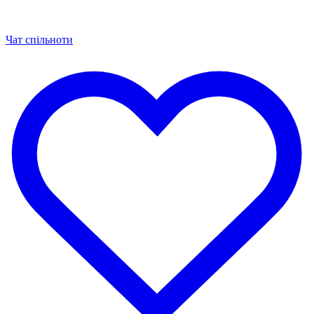
Чат спільноти