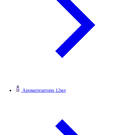
Ароматизатори 12мл