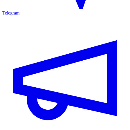
Telegram