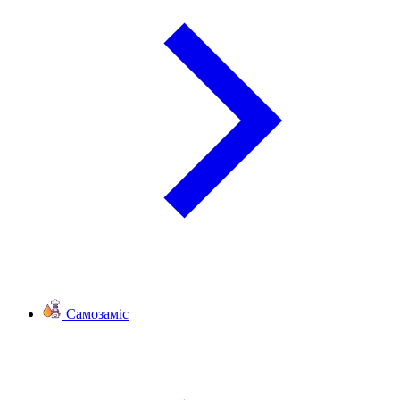
Самозаміс