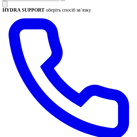
HYDRA SUPPORT
оберіть спосіб зв’язку