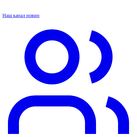
Наш канал новин