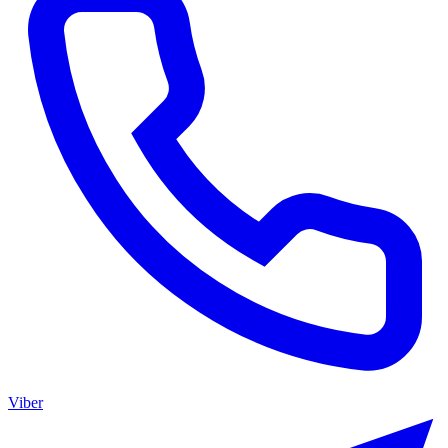
Viber