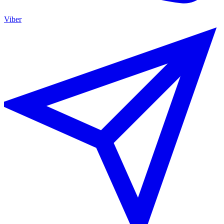
Viber