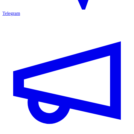
Telegram