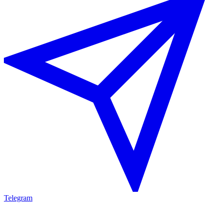
Telegram