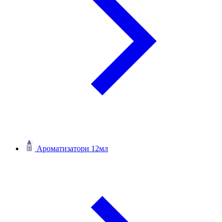
Ароматизатори 12мл