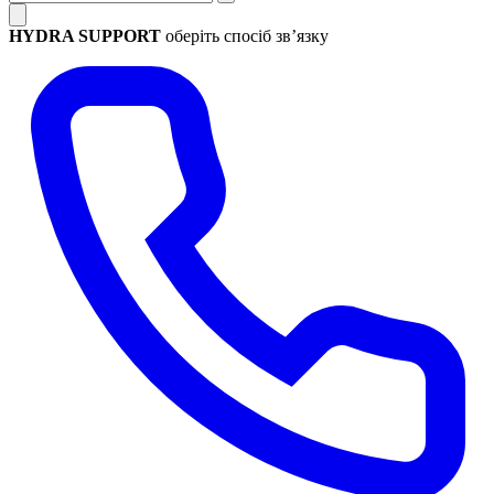
HYDRA SUPPORT
оберіть спосіб зв’язку