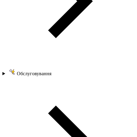
Обслуговування