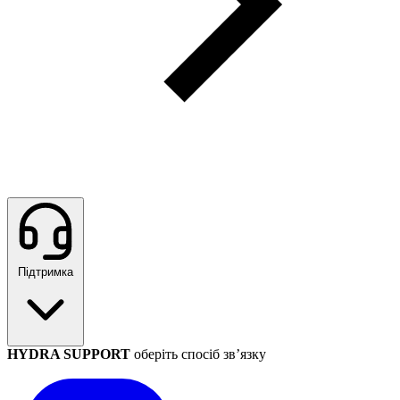
Підтримка
HYDRA SUPPORT
оберіть спосіб зв’язку