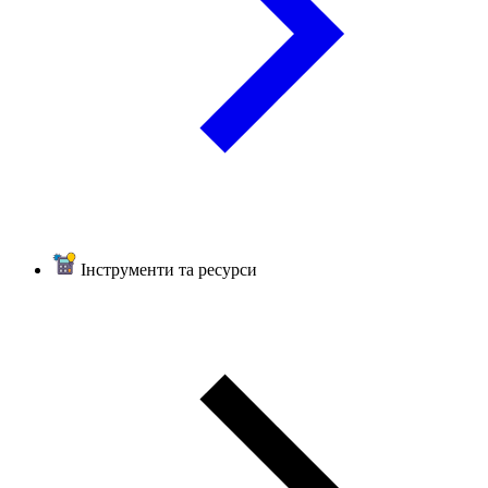
Інструменти та ресурси