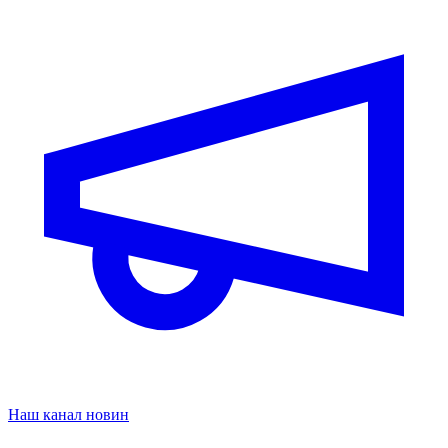
Наш канал новин