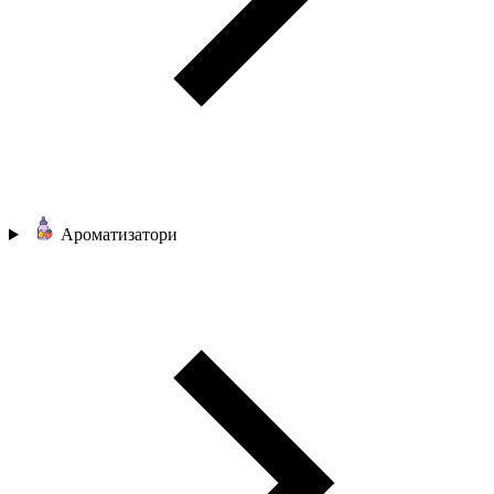
Ароматизатори