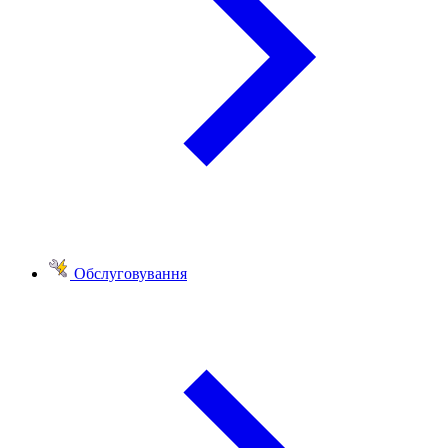
Обслуговування