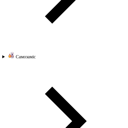
Самозаміс