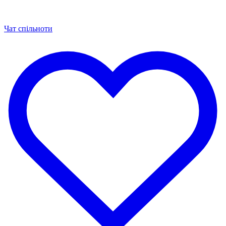
Чат спільноти