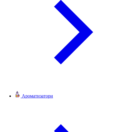
Ароматизатори