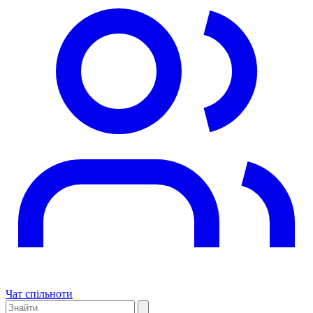
Чат спільноти