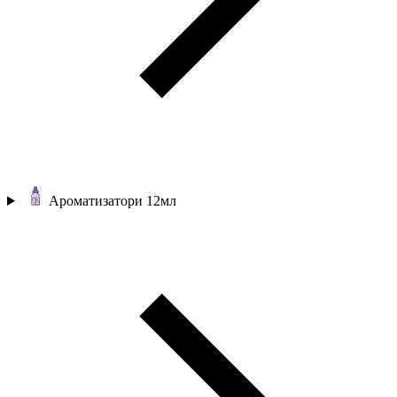
Ароматизатори 12мл