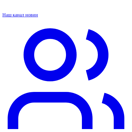
Наш канал новин