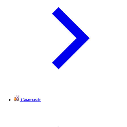
Самозаміс