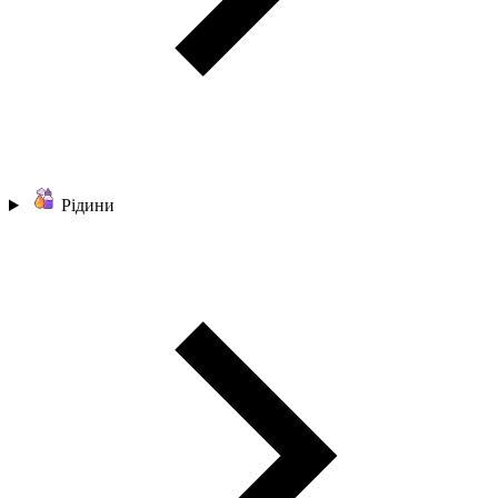
Рідини