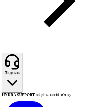
Підтримка
HYDRA SUPPORT
оберіть спосіб зв’язку