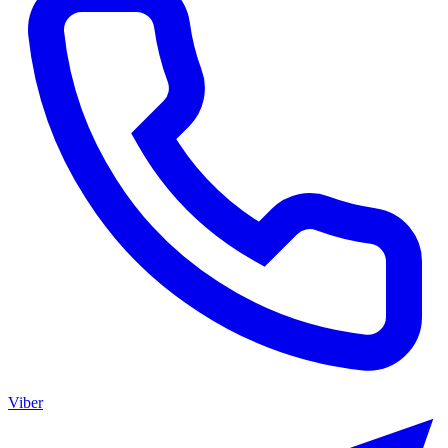
Viber