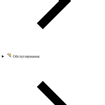
Обслуговування