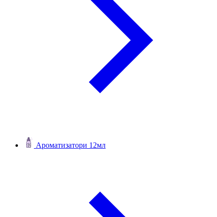
Ароматизатори 12мл