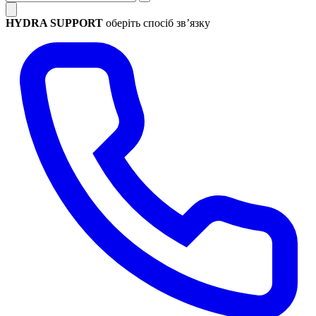
HYDRA SUPPORT
оберіть спосіб зв’язку