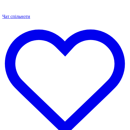
Чат спільноти