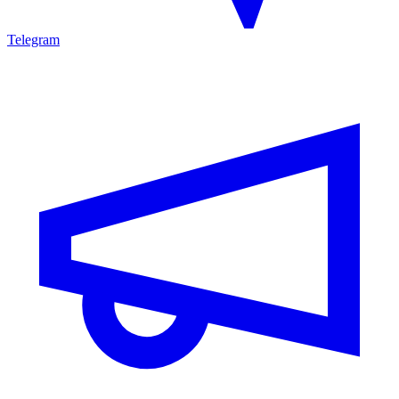
Telegram