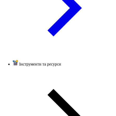
Інструменти та ресурси