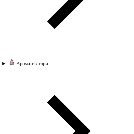
Ароматизатори