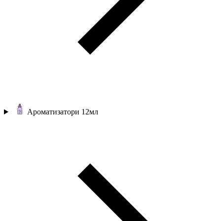
Ароматизатори 12мл