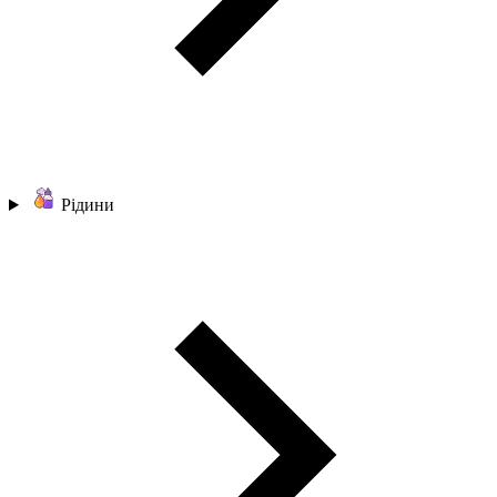
Рідини