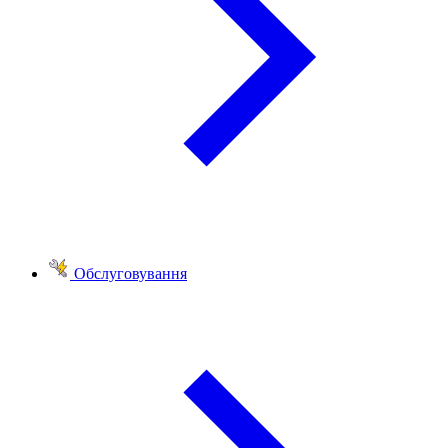
Обслуговування