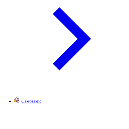
Самозаміс