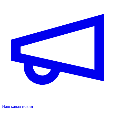
Наш канал новин