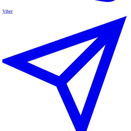
Viber