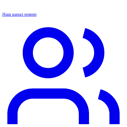
Наш канал новин