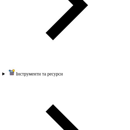
Інструменти та ресурси