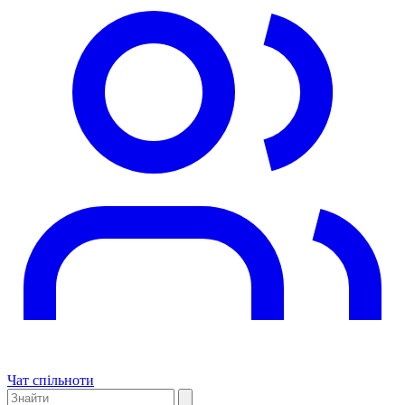
Чат спільноти