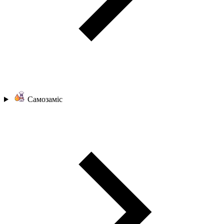
Самозаміс