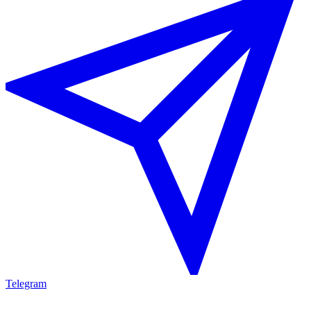
Telegram