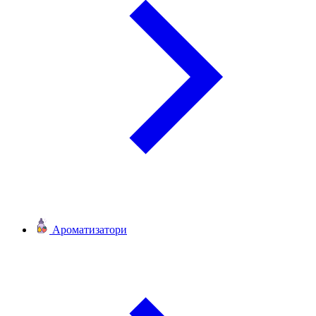
Ароматизатори