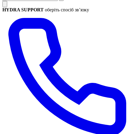
HYDRA SUPPORT
оберіть спосіб зв’язку