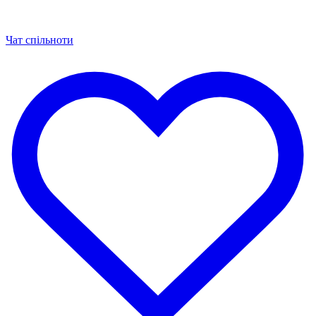
Чат спільноти