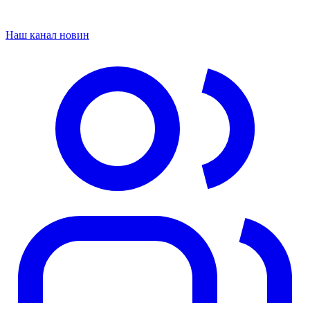
Наш канал новин