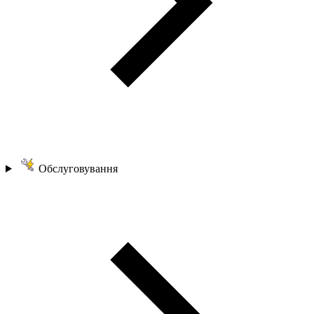
Обслуговування