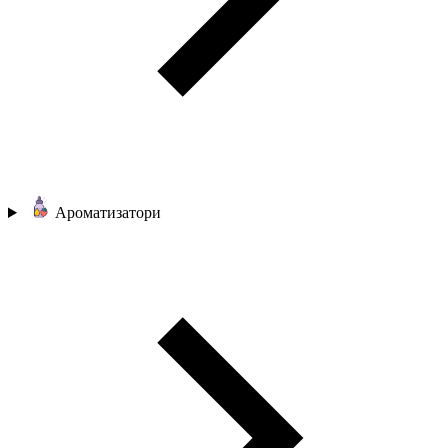
Ароматизатори