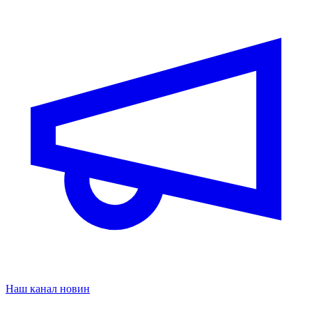
Наш канал новин