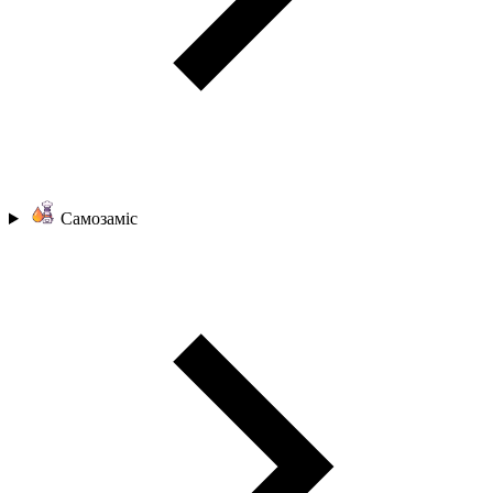
Самозаміс