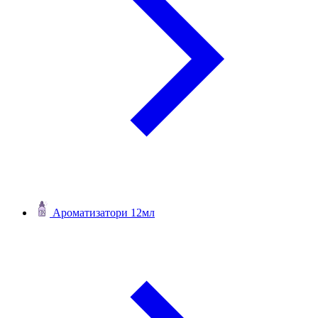
Ароматизатори 12мл