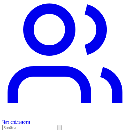
Чат спільноти