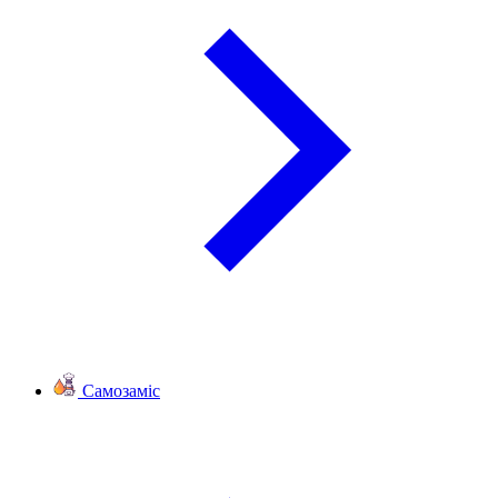
Самозаміс