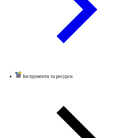
Інструменти та ресурси