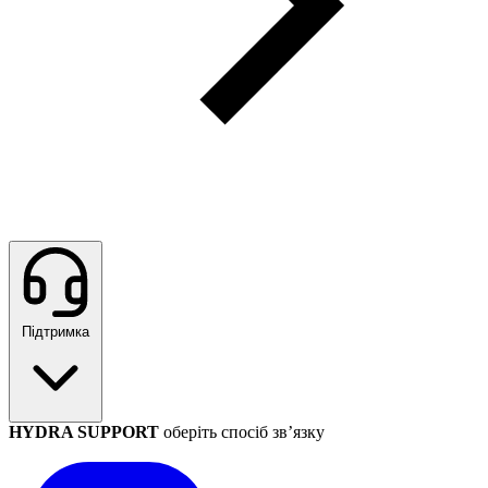
Підтримка
HYDRA SUPPORT
оберіть спосіб зв’язку