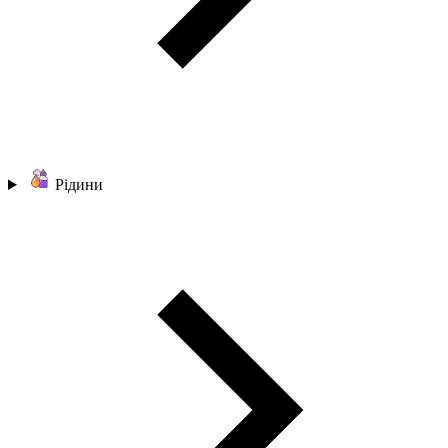
Рідини