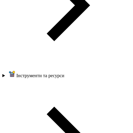
Інструменти та ресурси