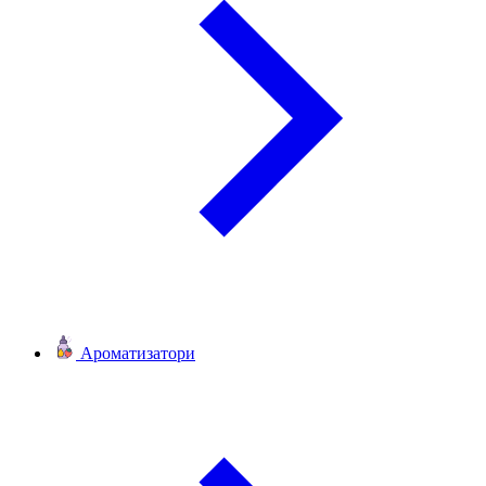
Ароматизатори