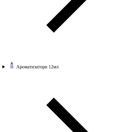
Ароматизатори 12мл