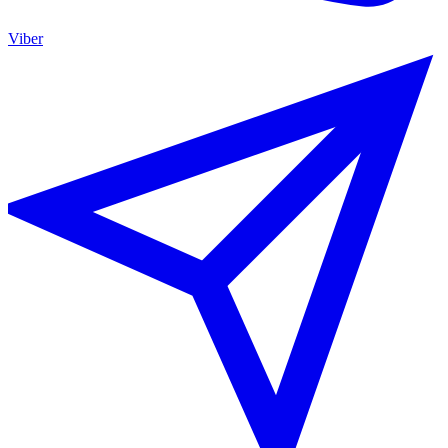
Viber