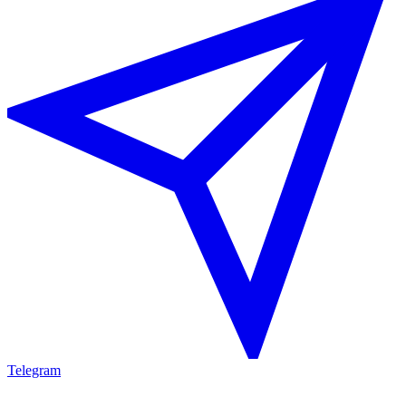
Telegram