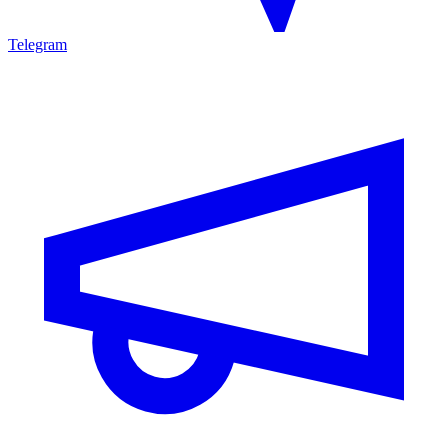
Telegram