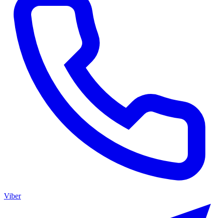
Viber