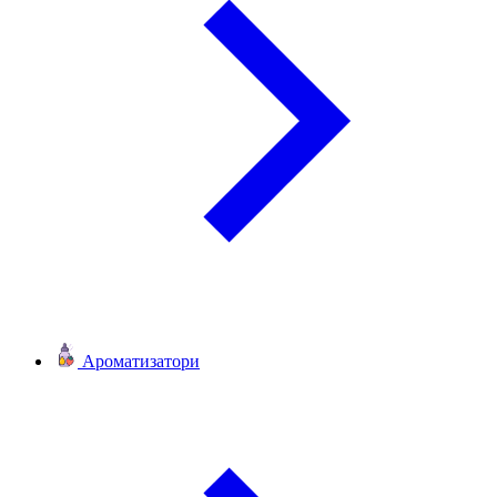
Ароматизатори