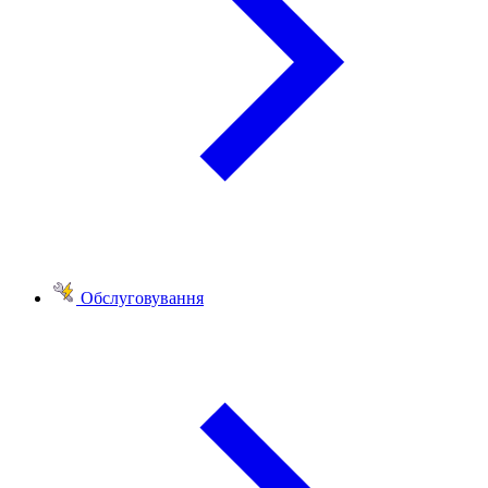
Обслуговування