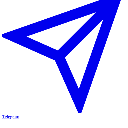
Telegram