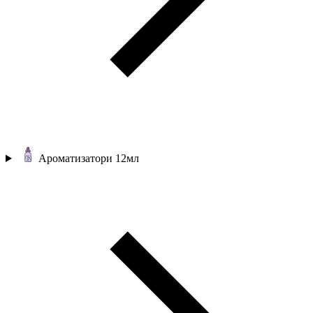
Ароматизатори 12мл