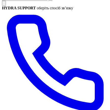
HYDRA SUPPORT
оберіть спосіб зв’язку