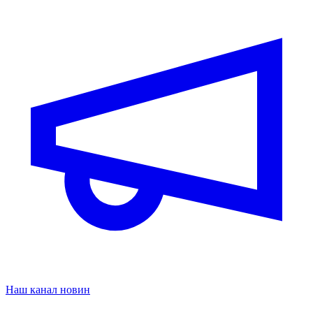
Наш канал новин