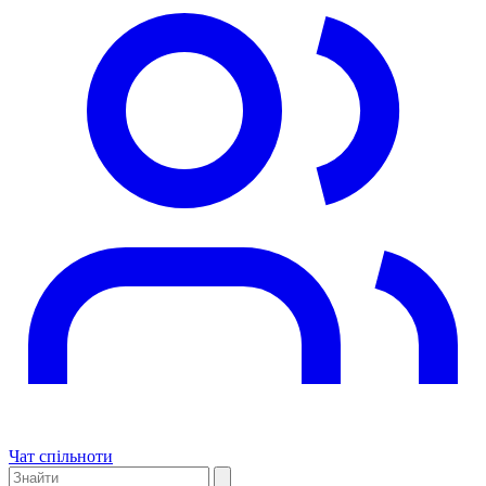
Чат спільноти