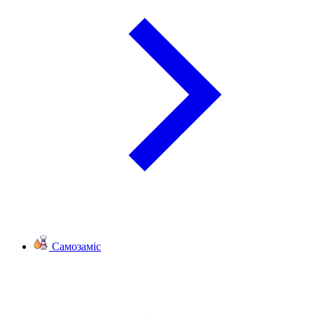
Самозаміс