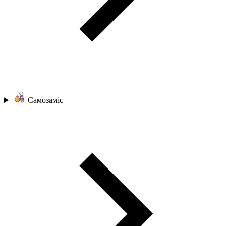
Самозаміс