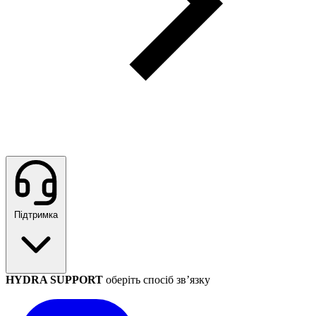
Підтримка
HYDRA SUPPORT
оберіть спосіб зв’язку