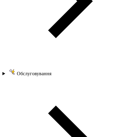
Обслуговування