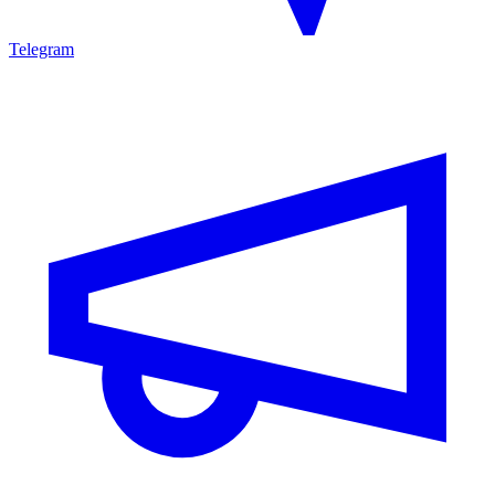
Telegram