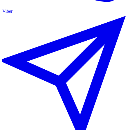
Viber