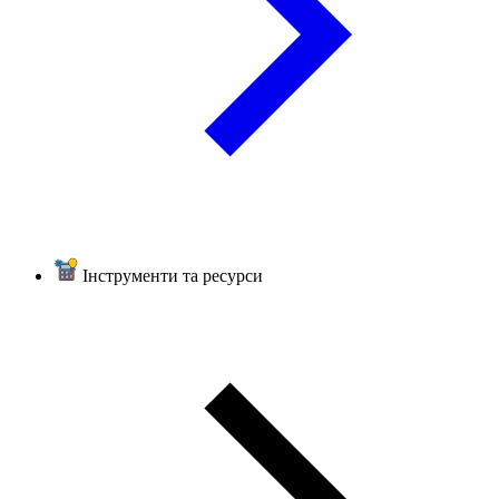
Інструменти та ресурси