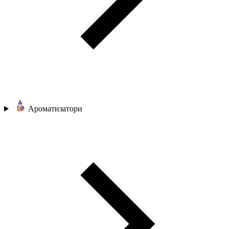
Ароматизатори