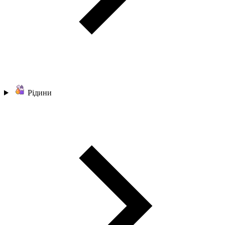
Рідини