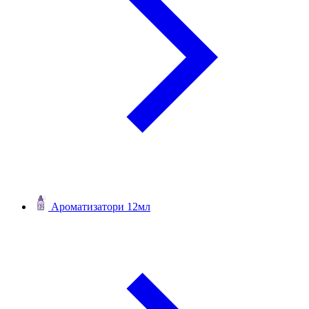
Ароматизатори 12мл