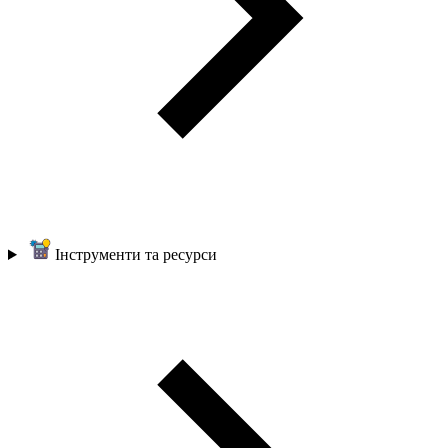
Інструменти та ресурси