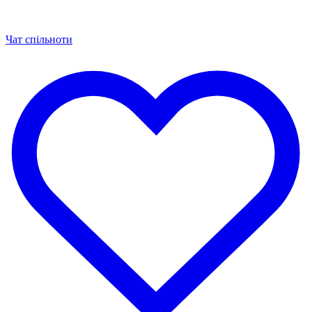
Чат спільноти