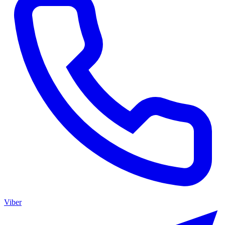
Viber