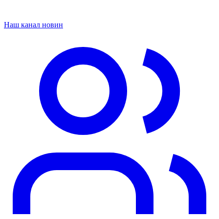
Наш канал новин