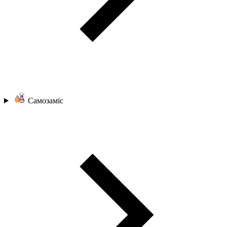
Самозаміс