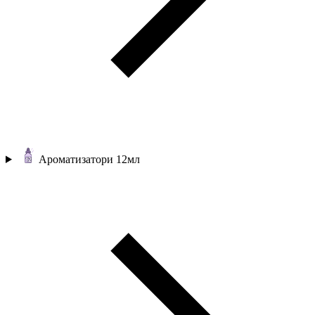
Ароматизатори 12мл