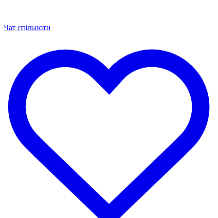
Чат спільноти