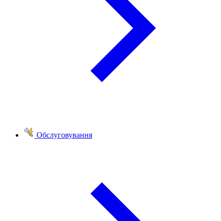
Обслуговування