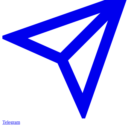
Telegram