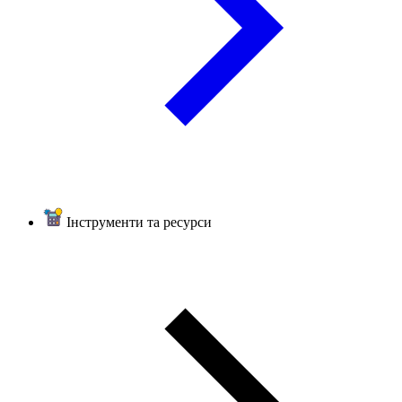
Інструменти та ресурси