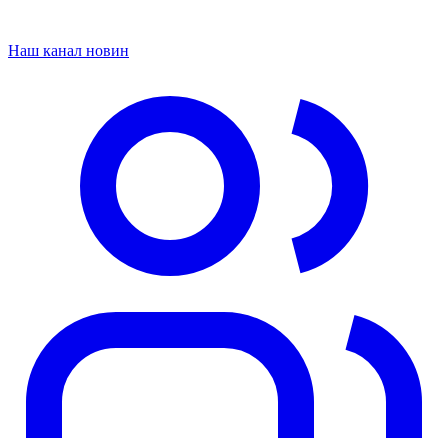
Наш канал новин