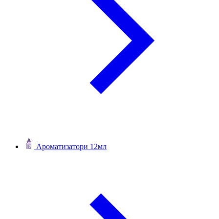
Ароматизатори 12мл