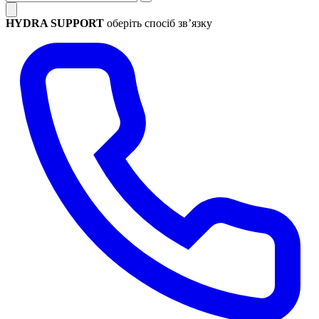
HYDRA SUPPORT
оберіть спосіб зв’язку