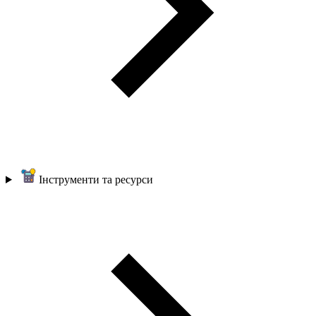
Інструменти та ресурси