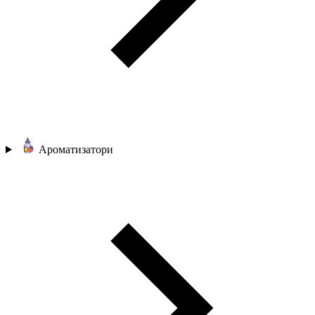
Ароматизатори