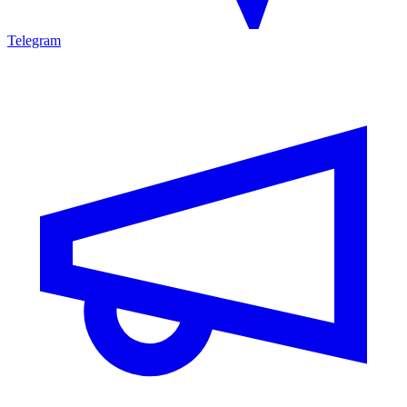
Telegram