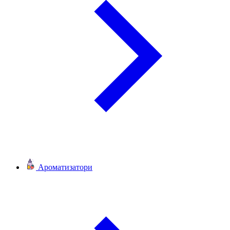
Ароматизатори