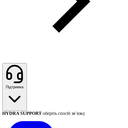
Підтримка
HYDRA SUPPORT
оберіть спосіб зв’язку