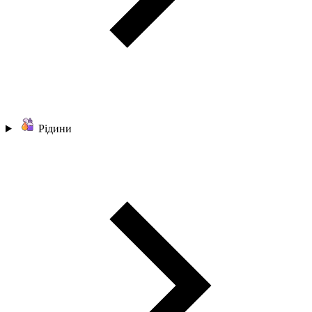
Рідини