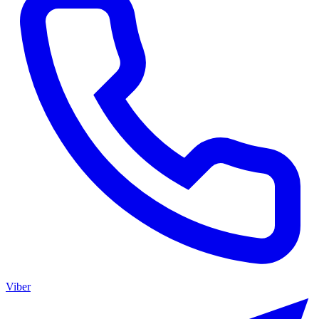
Viber