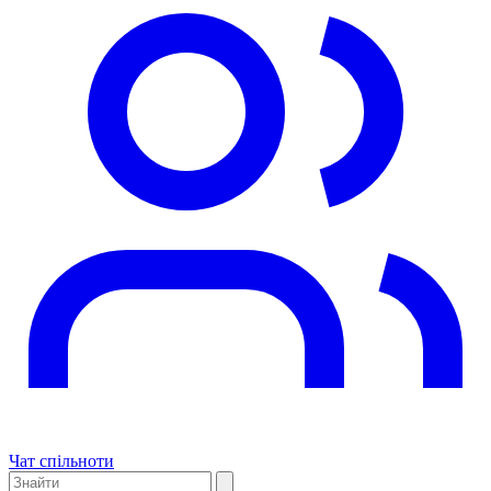
Чат спільноти