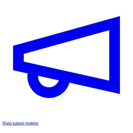
Наш канал новин