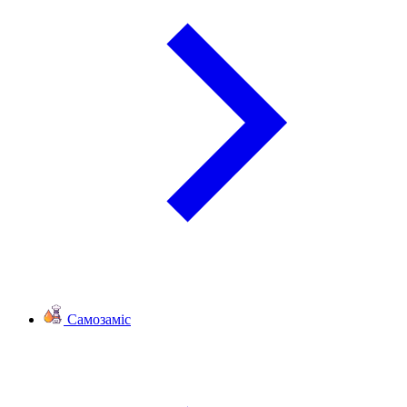
Самозаміс