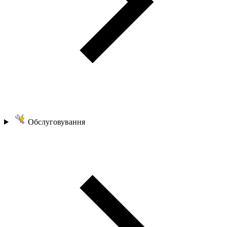
Обслуговування