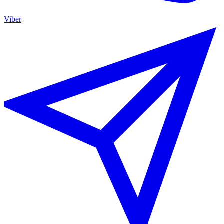
Viber