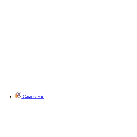
Самозаміс