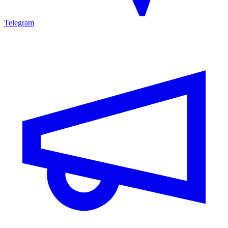
Telegram