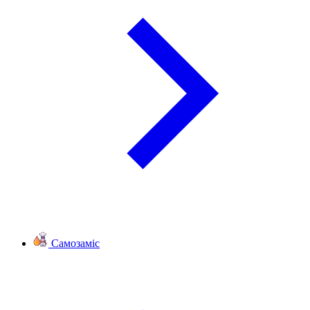
Самозаміс