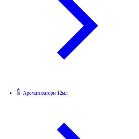
Ароматизатори 12мл