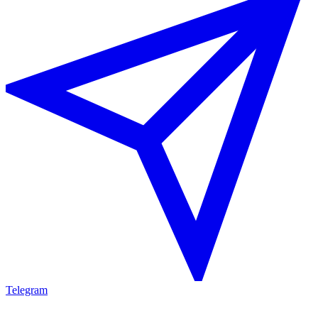
Telegram