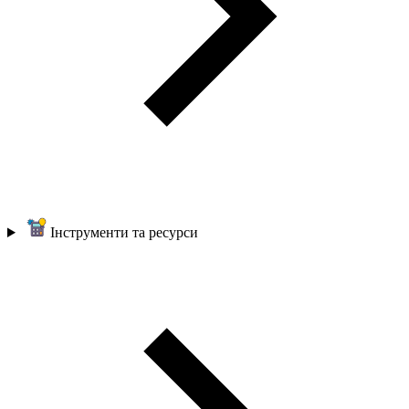
Інструменти та ресурси