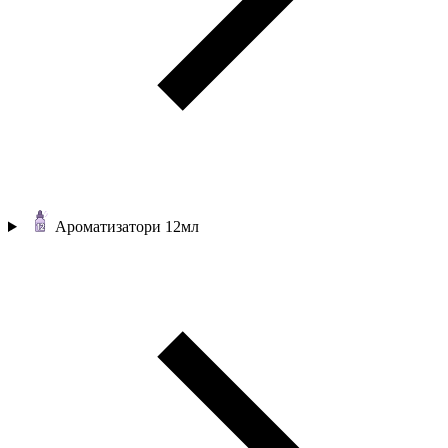
Ароматизатори 12мл