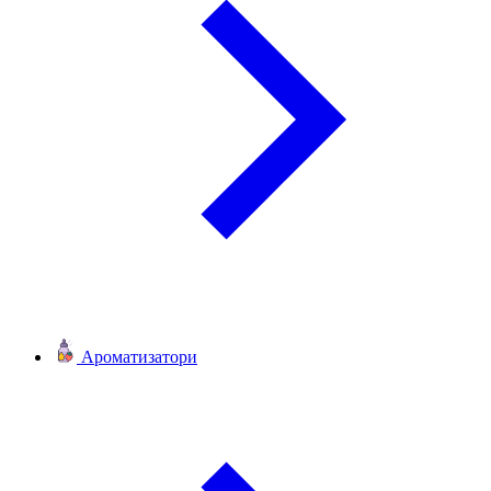
Ароматизатори