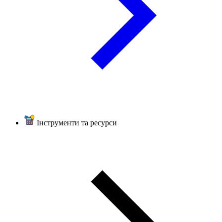
Інструменти та ресурси