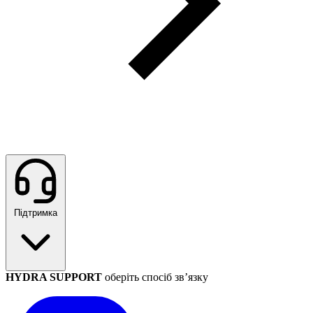
Підтримка
HYDRA SUPPORT
оберіть спосіб зв’язку