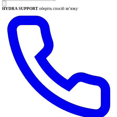
HYDRA SUPPORT
оберіть спосіб зв’язку