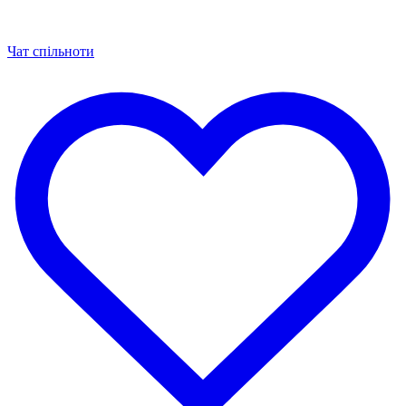
Чат спільноти