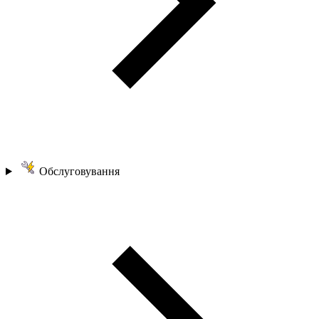
Обслуговування