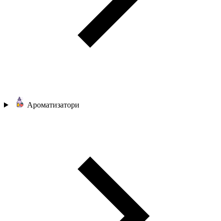
Ароматизатори