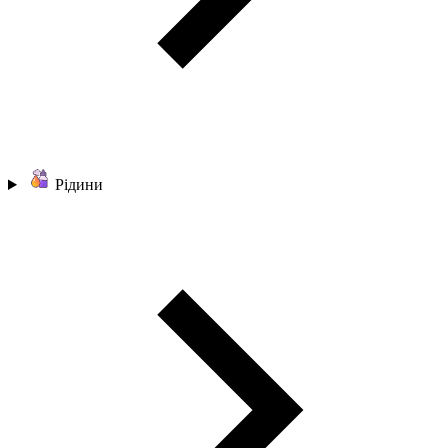
Рідини