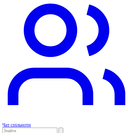
Чат спільноти