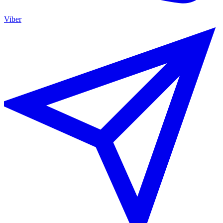
Viber