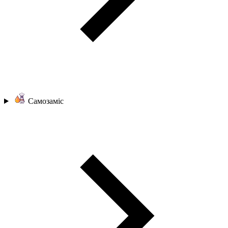
Самозаміс