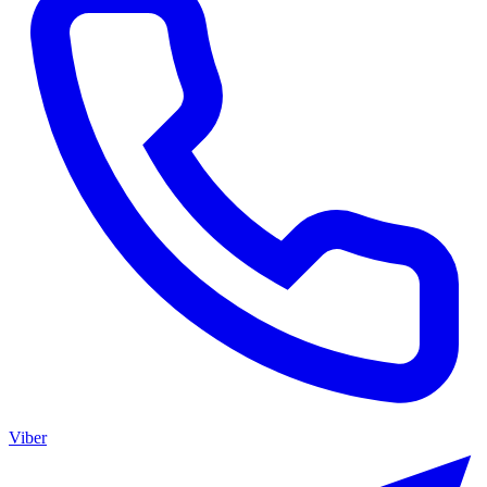
Viber