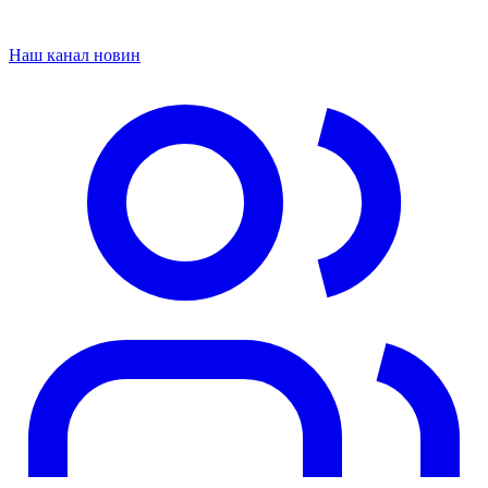
Наш канал новин