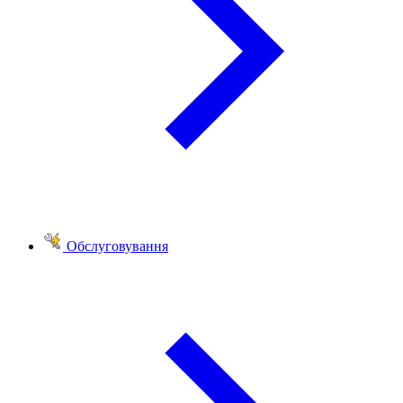
Обслуговування