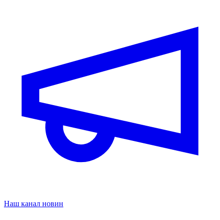
Наш канал новин