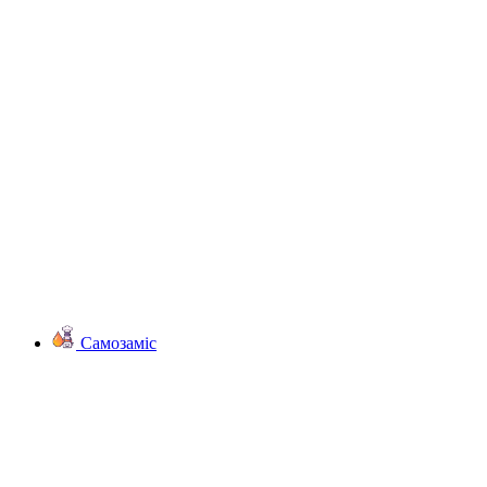
Самозаміс