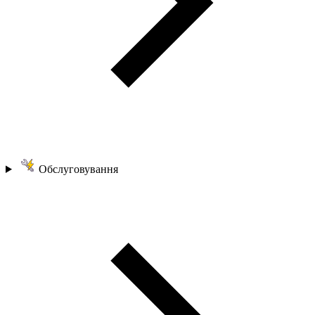
Обслуговування