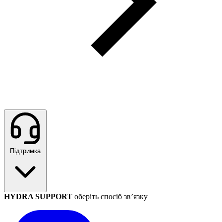
Підтримка
HYDRA SUPPORT
оберіть спосіб зв’язку