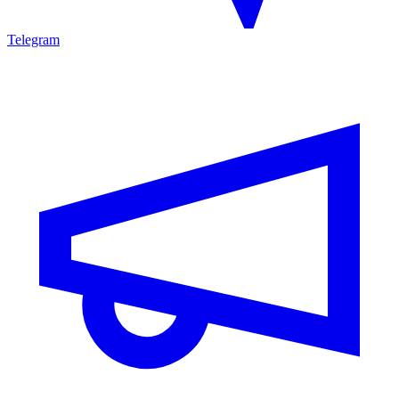
Telegram