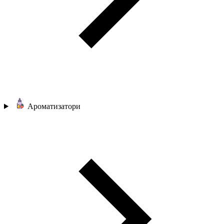
Ароматизатори