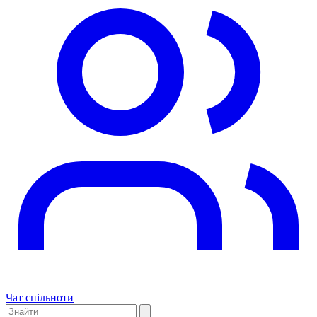
Чат спільноти