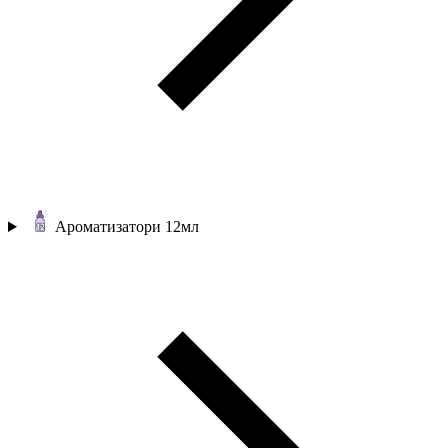
Ароматизатори 12мл