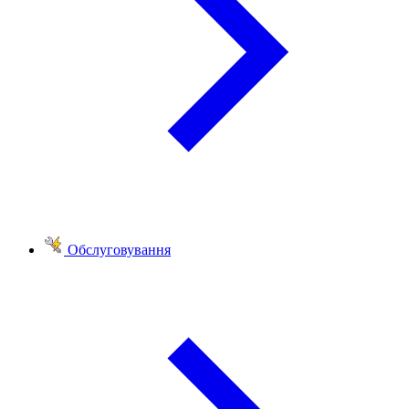
Обслуговування