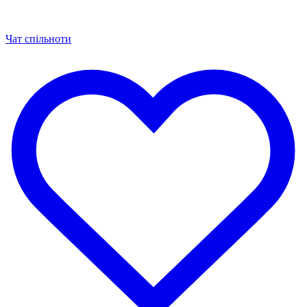
Чат спільноти