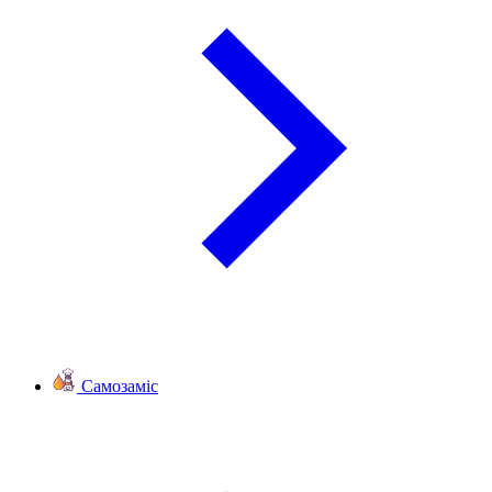
Самозаміс