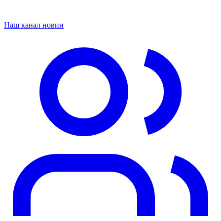
Наш канал новин