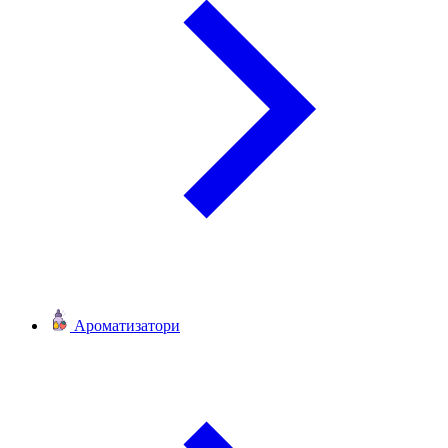
Ароматизатори