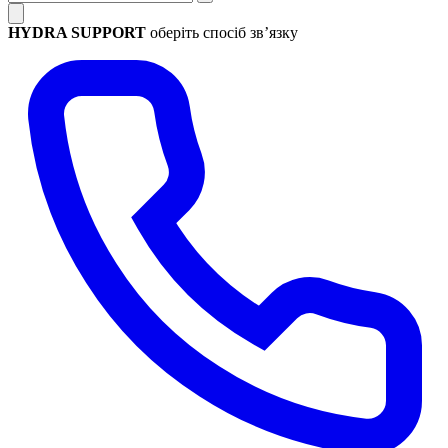
HYDRA SUPPORT
оберіть спосіб зв’язку