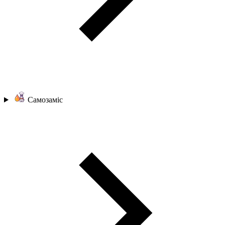
Самозаміс