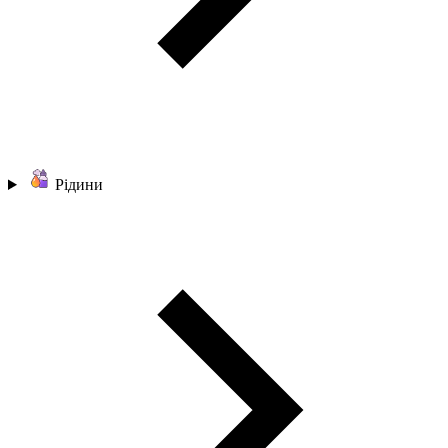
Рідини