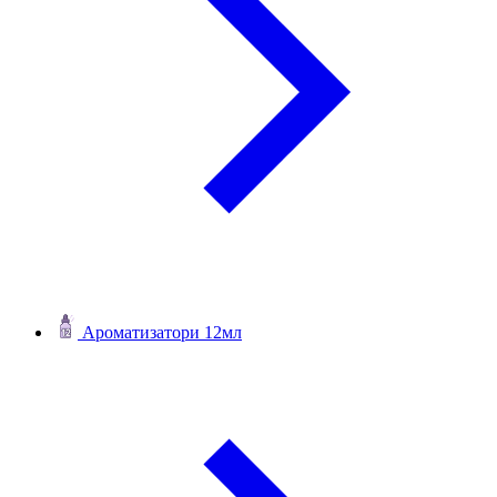
Ароматизатори 12мл