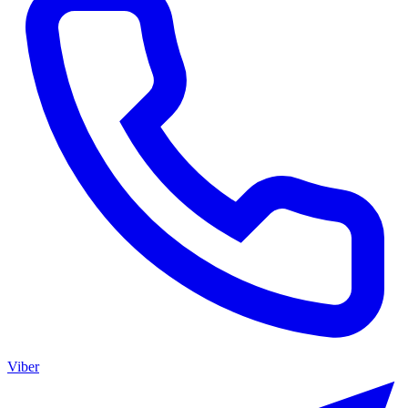
Viber