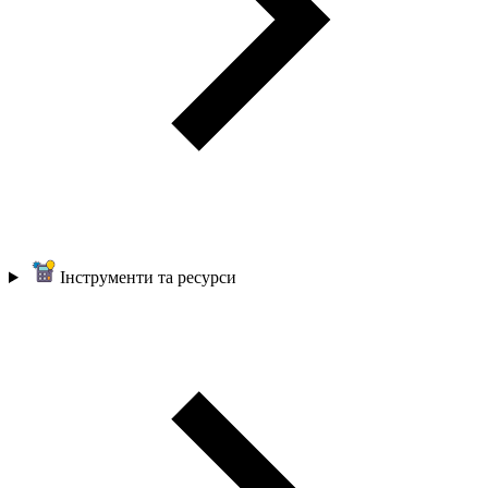
Інструменти та ресурси