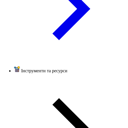
Інструменти та ресурси