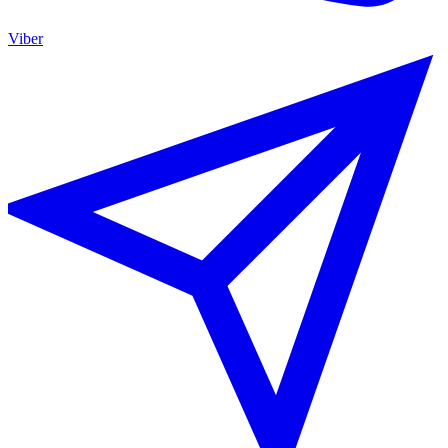
Viber