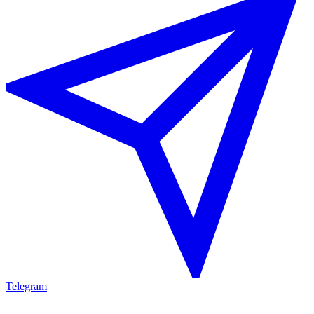
Telegram