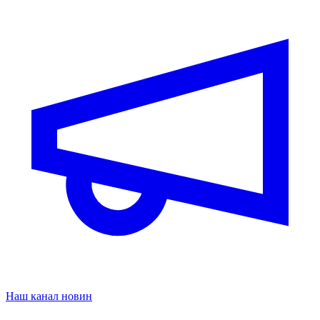
Наш канал новин