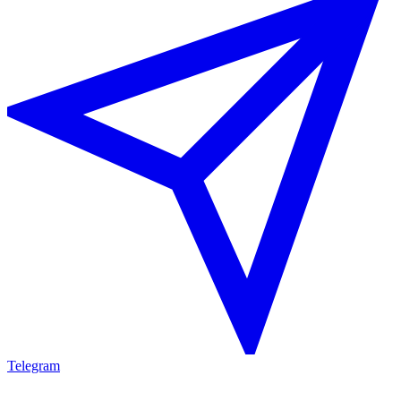
Telegram