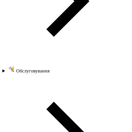
Обслуговування