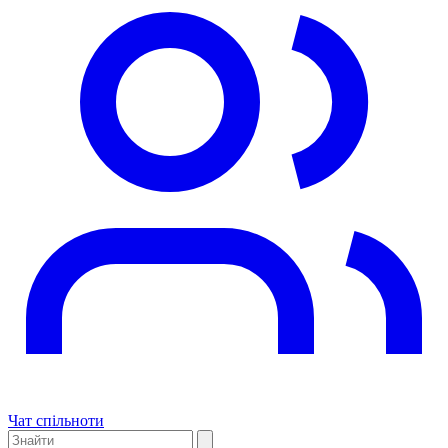
Чат спільноти