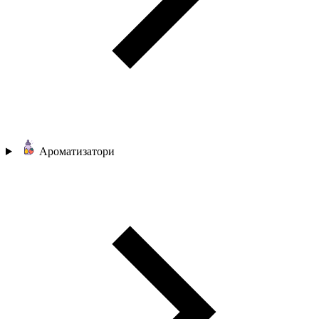
Ароматизатори