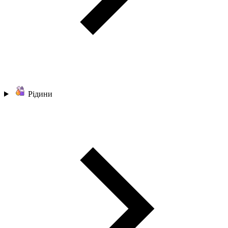
Рідини