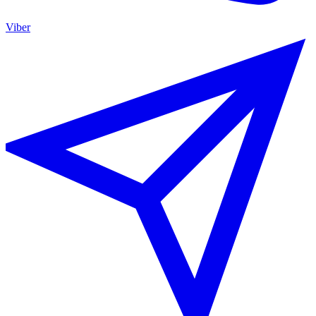
Viber