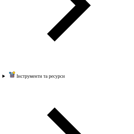
Інструменти та ресурси