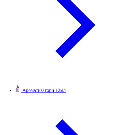
Ароматизатори 12мл