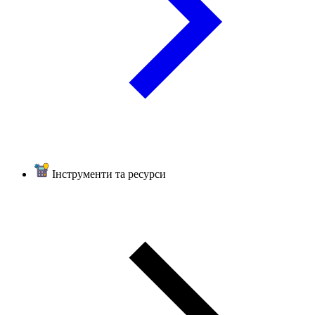
Інструменти та ресурси