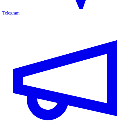
Telegram