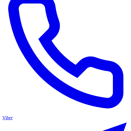
Viber