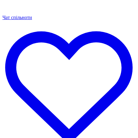
Чат спільноти