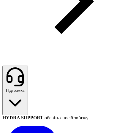
Підтримка
HYDRA SUPPORT
оберіть спосіб зв’язку