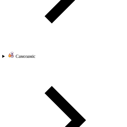
Самозаміс