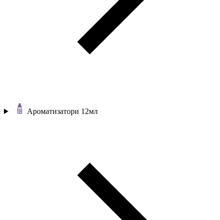
Ароматизатори 12мл