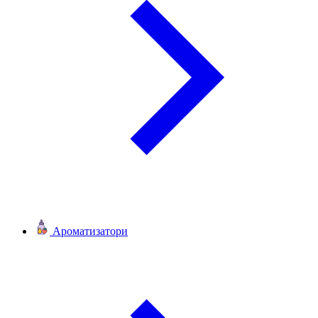
Ароматизатори