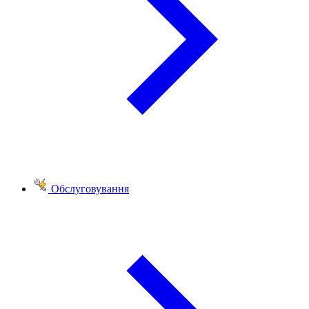
Обслуговування