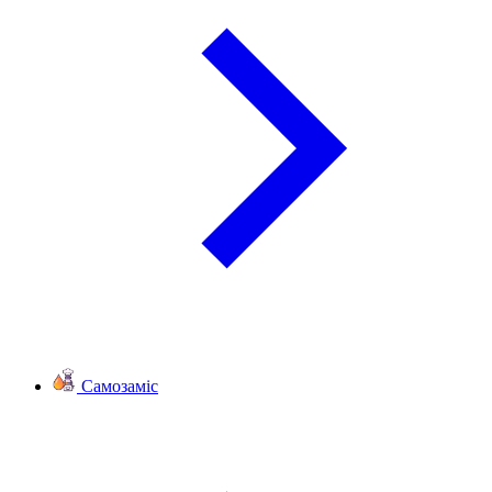
Самозаміс