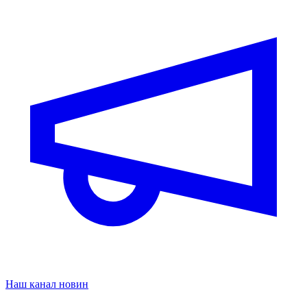
Наш канал новин