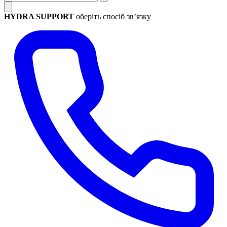
HYDRA SUPPORT
оберіть спосіб зв’язку