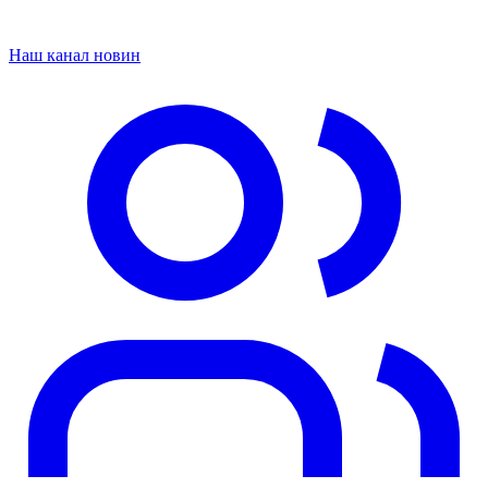
Наш канал новин