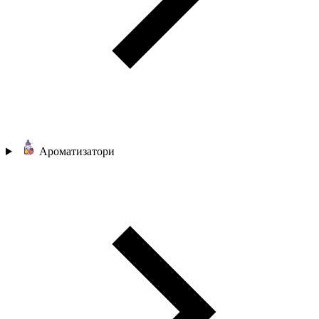
Ароматизатори