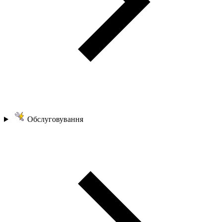
Обслуговування