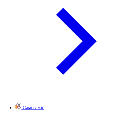
Самозаміс