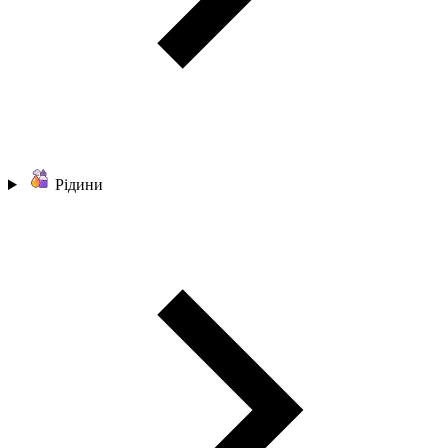
Рідини