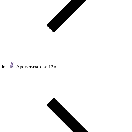
Ароматизатори 12мл