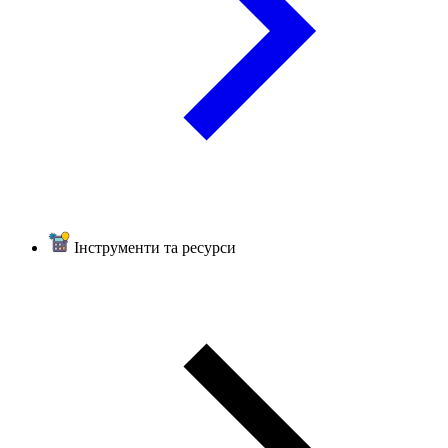
Інструменти та ресурси