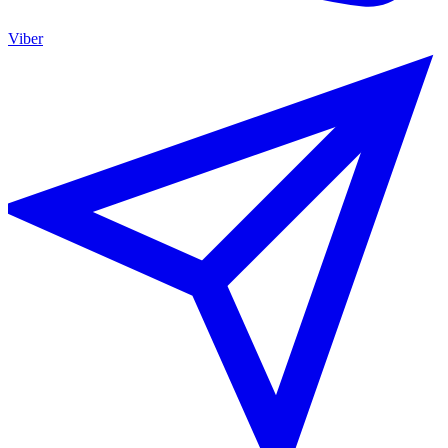
Viber