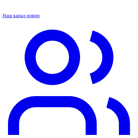
Наш канал новин