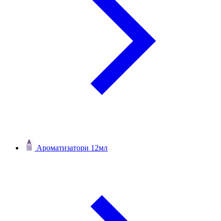
Ароматизатори 12мл