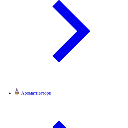
Ароматизатори