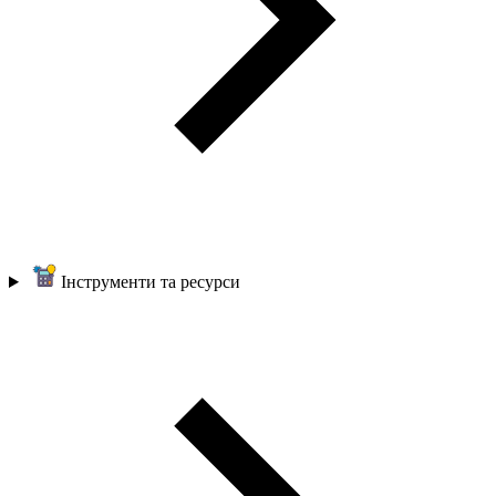
Інструменти та ресурси