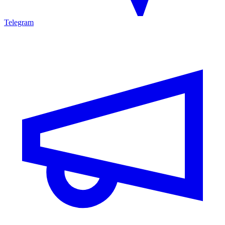
Telegram