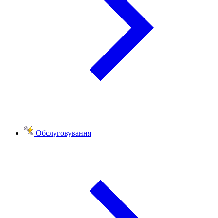
Обслуговування