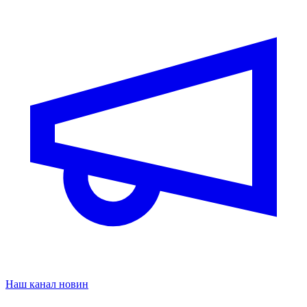
Наш канал новин