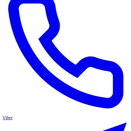
Viber