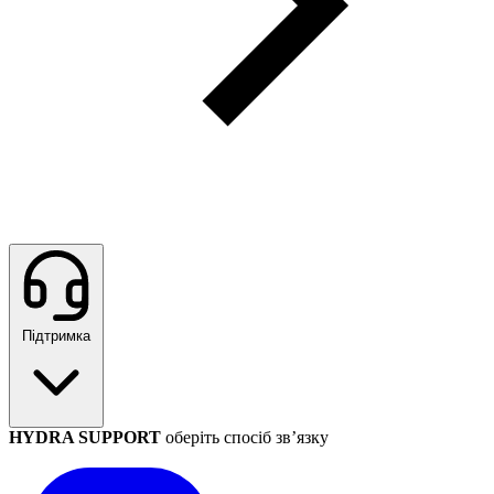
Підтримка
HYDRA SUPPORT
оберіть спосіб зв’язку