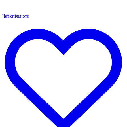
Чат спільноти