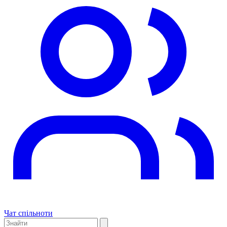
Чат спільноти