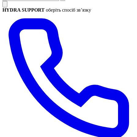
HYDRA SUPPORT
оберіть спосіб зв’язку