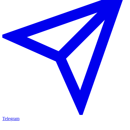
Telegram