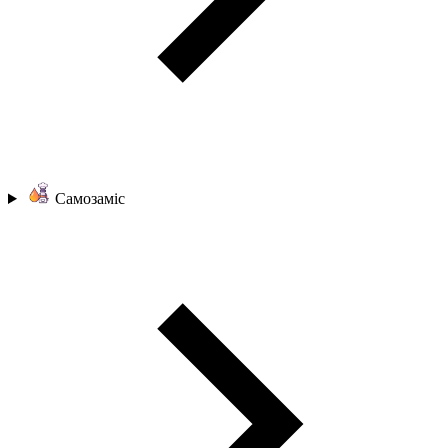
Самозаміс