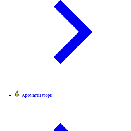
Ароматизатори