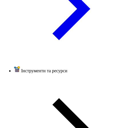
Інструменти та ресурси