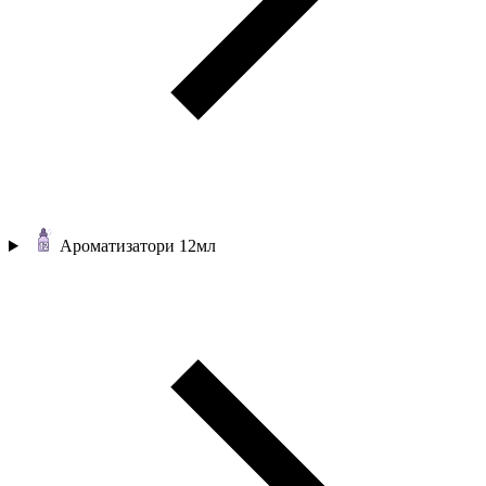
Ароматизатори 12мл