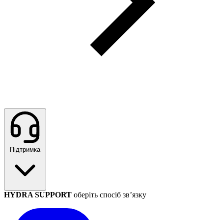
Підтримка
HYDRA SUPPORT
оберіть спосіб зв’язку