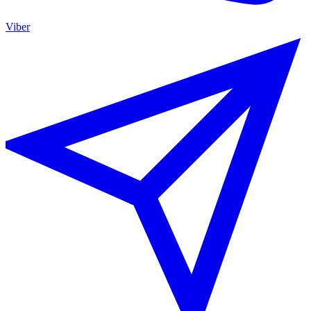
Viber