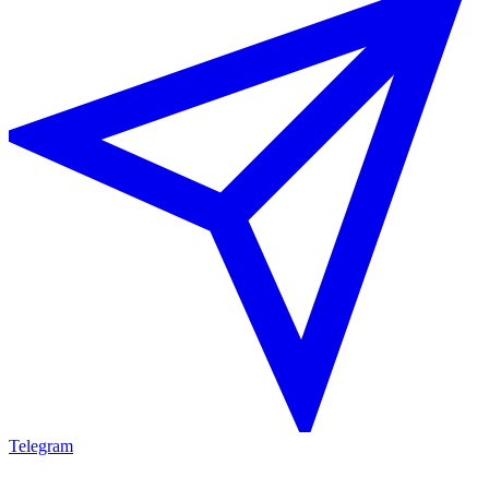
Telegram