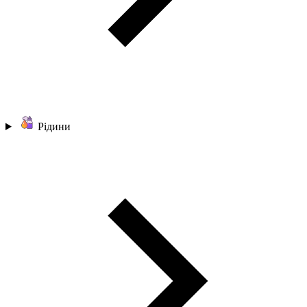
Рідини