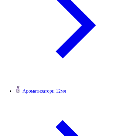
Ароматизатори 12мл