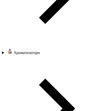
Ароматизатори