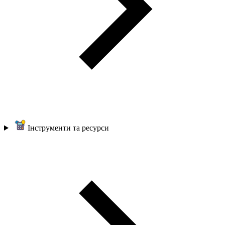
Інструменти та ресурси