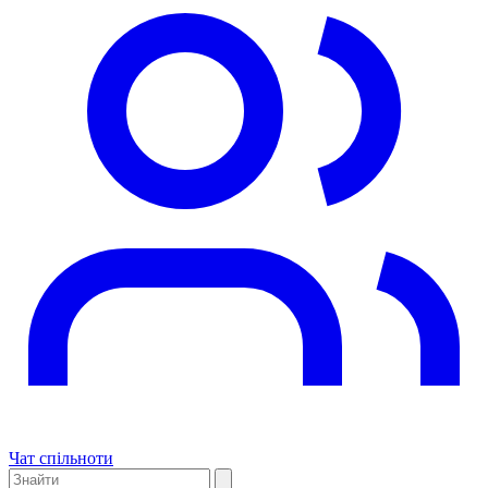
Чат спільноти