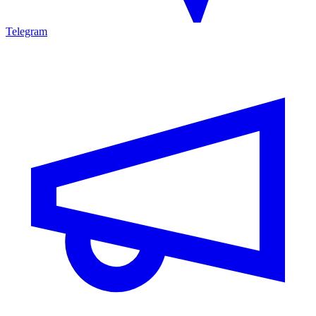
Telegram