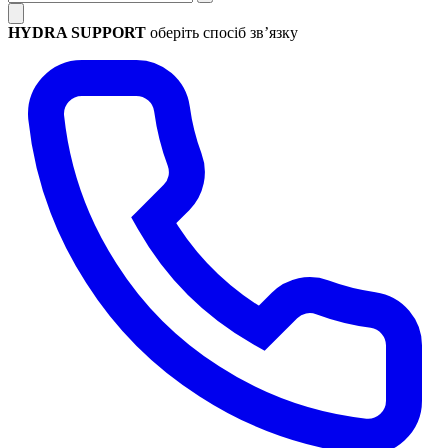
HYDRA SUPPORT
оберіть спосіб зв’язку