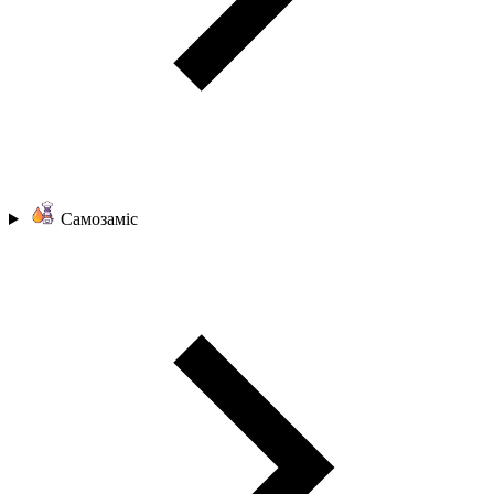
Самозаміс