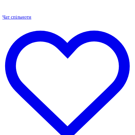
Чат спільноти