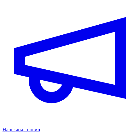
Наш канал новин