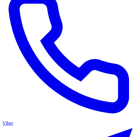
Viber