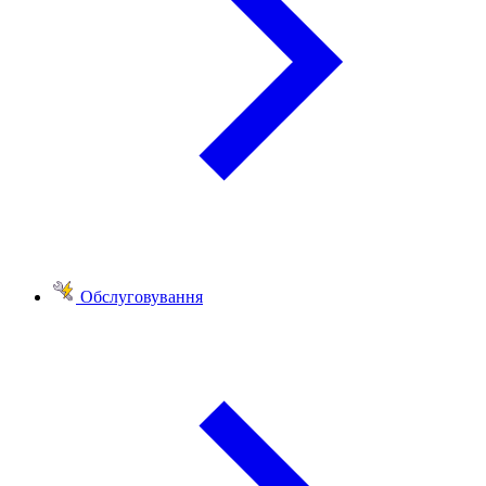
Обслуговування