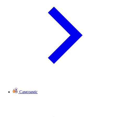
Самозаміс