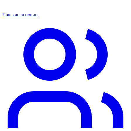
Наш канал новин