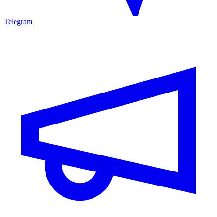
Telegram