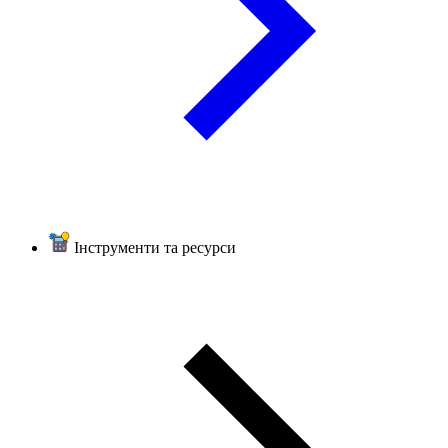
Інструменти та ресурси