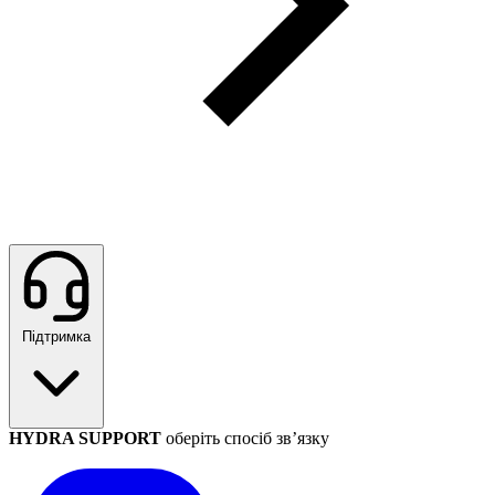
Підтримка
HYDRA SUPPORT
оберіть спосіб зв’язку