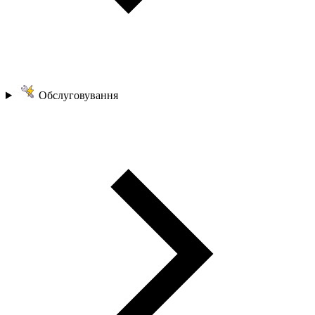
Обслуговування