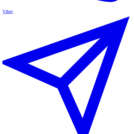
Viber