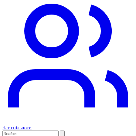
Чат спільноти