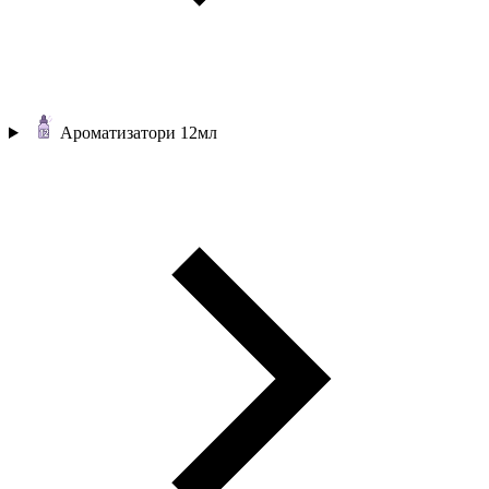
Ароматизатори 12мл