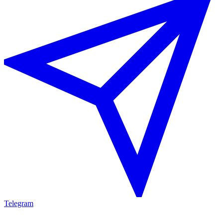
Telegram