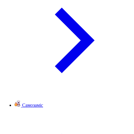
Самозаміс