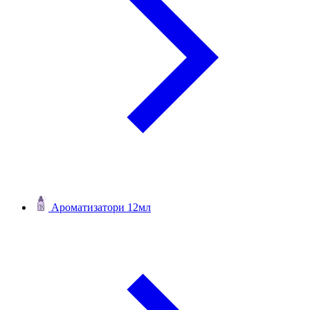
Ароматизатори 12мл