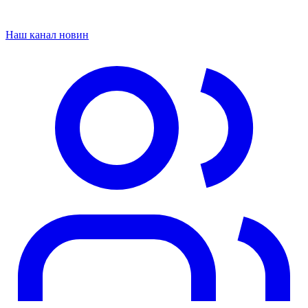
Наш канал новин