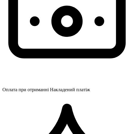
Оплата при отриманні
Накладений платіж