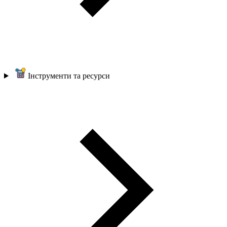
Інструменти та ресурси