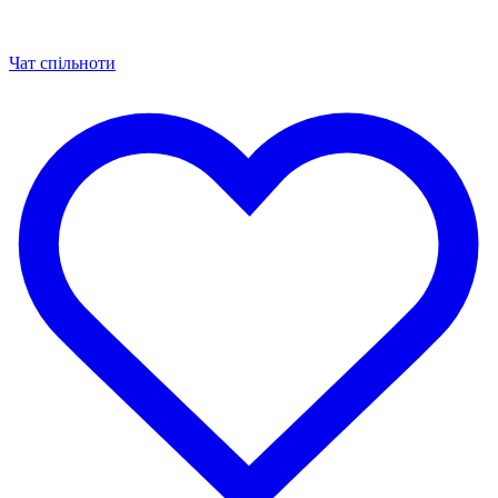
Чат спільноти