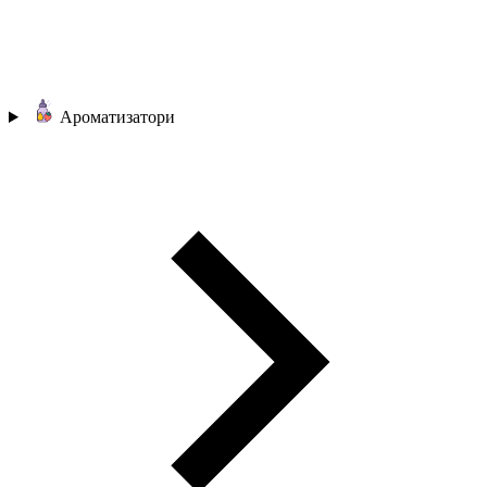
Ароматизатори