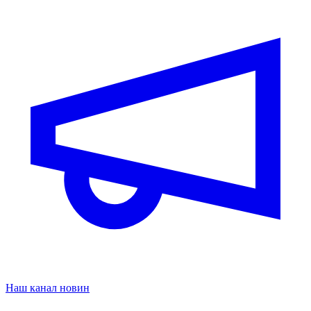
Наш канал новин