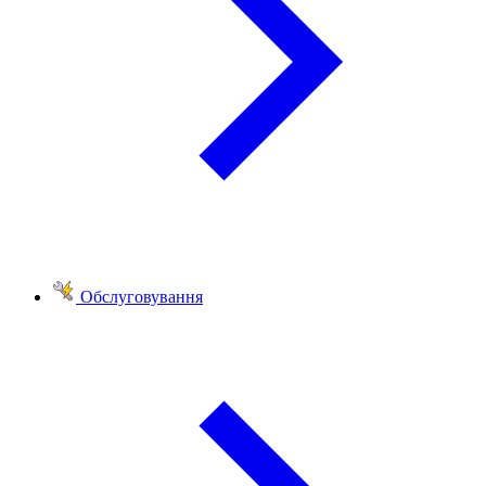
Обслуговування