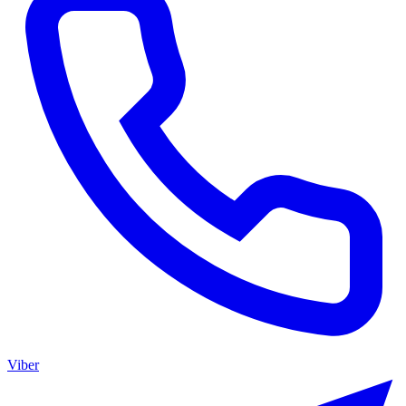
Viber