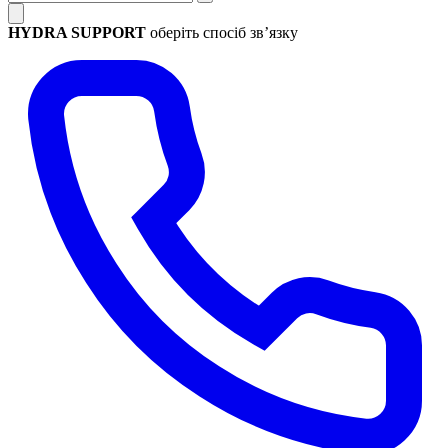
HYDRA SUPPORT
оберіть спосіб зв’язку