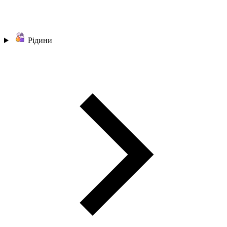
Рідини