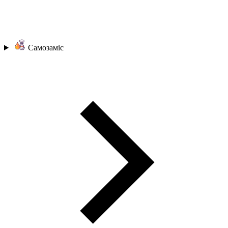
Самозаміс