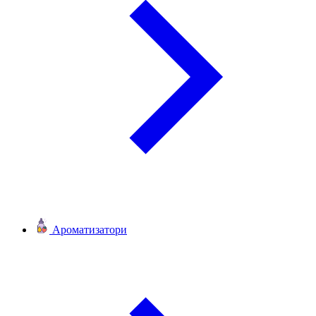
Ароматизатори