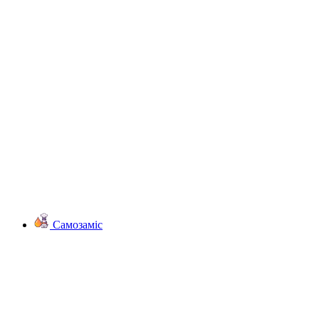
Самозаміс