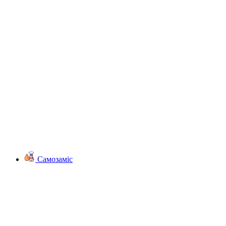
Самозаміс