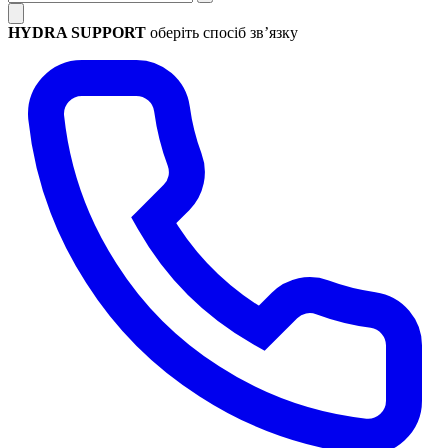
HYDRA SUPPORT
оберіть спосіб зв’язку