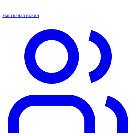
Наш канал новин