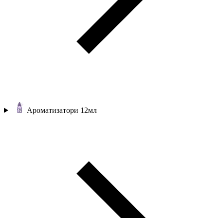
Ароматизатори 12мл