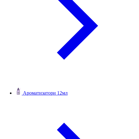
Ароматизатори 12мл