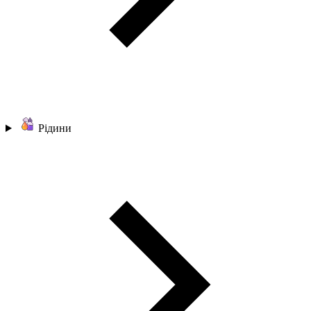
Рідини