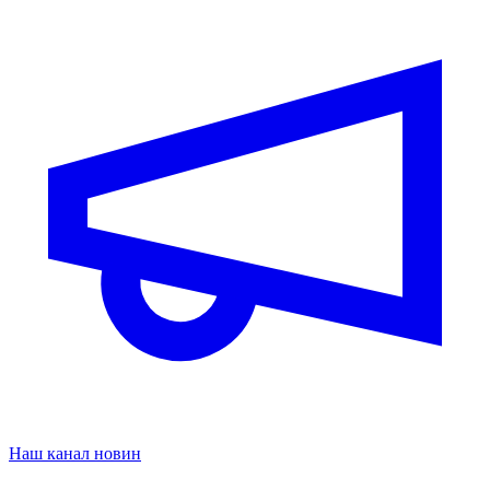
Наш канал новин