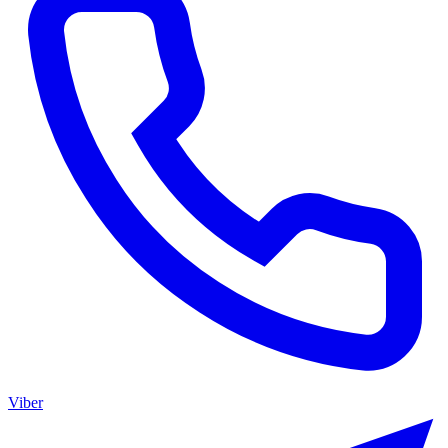
Viber