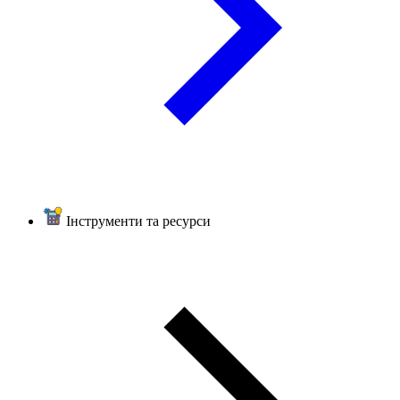
Інструменти та ресурси