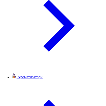
Ароматизатори