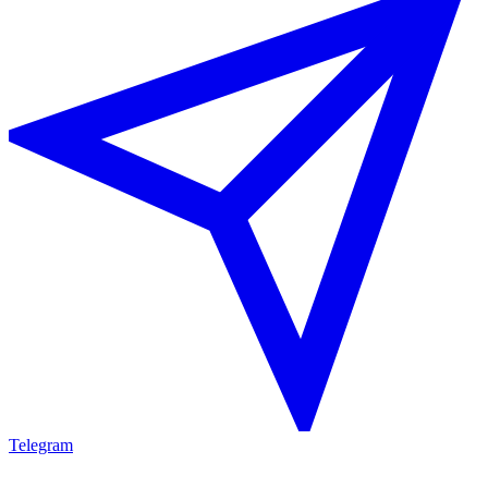
Telegram