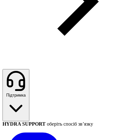
Підтримка
HYDRA SUPPORT
оберіть спосіб зв’язку