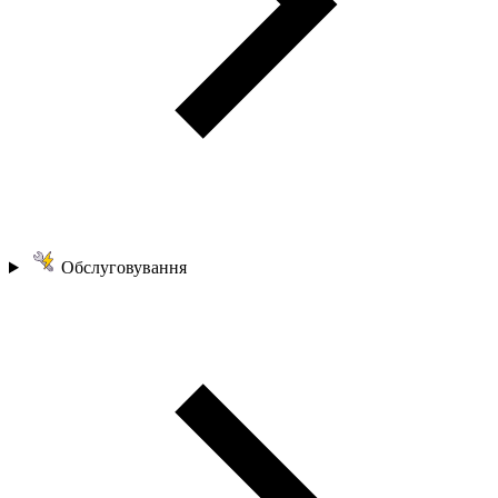
Обслуговування