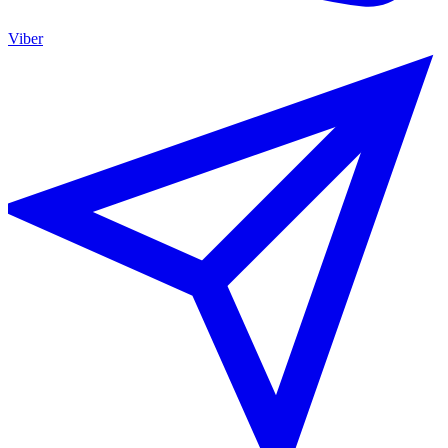
Viber