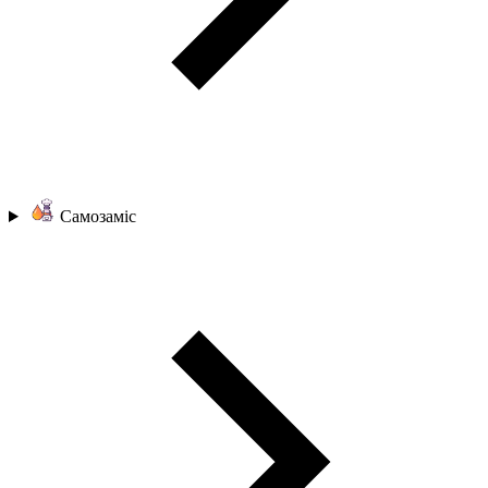
Самозаміс