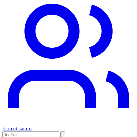
Чат спільноти