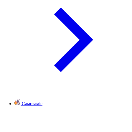
Самозаміс