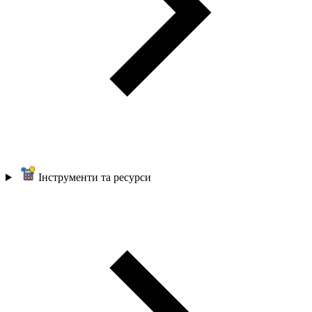
Інструменти та ресурси