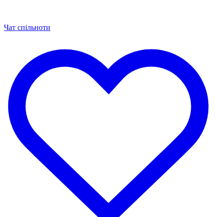
Чат спільноти