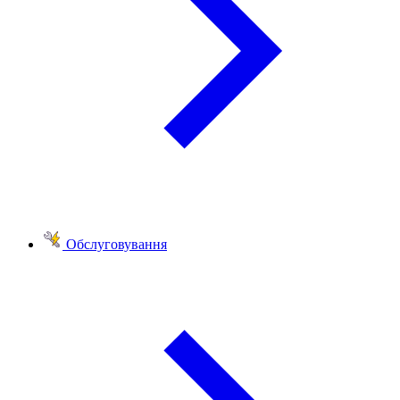
Обслуговування