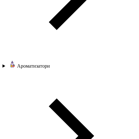
Ароматизатори