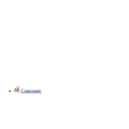
Самозаміс