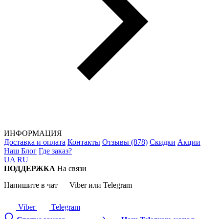
ИНФОРМАЦИЯ
Доставка и оплата
Контакты
Отзывы (878)
Скидки
Акции
Наш Блог
Где заказ?
UA
RU
ПОДДЕРЖКА
На связи
Напишите в чат — Viber или Telegram
Viber
Telegram