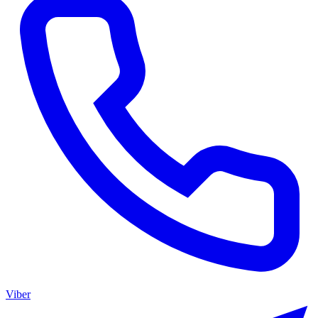
Viber