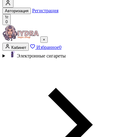
Регистрация
Авторизация
0
×
Избранное
0
Кабинет
Электронные сигареты