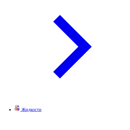
Жидкости