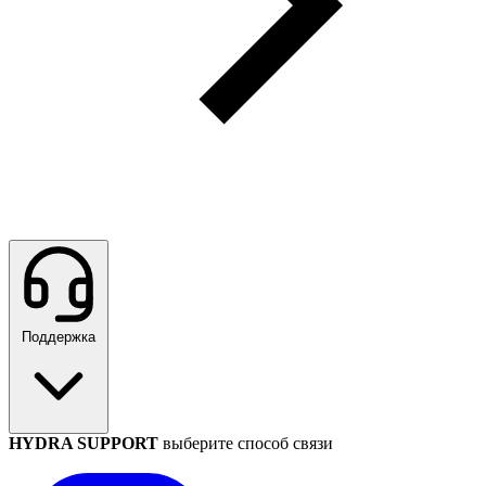
Поддержка
HYDRA SUPPORT
выберите способ связи