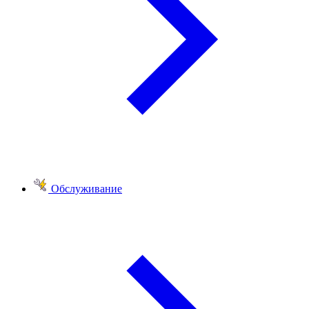
Обслуживание