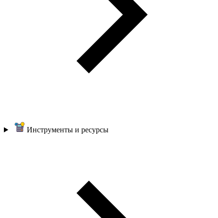
Инструменты и ресурсы