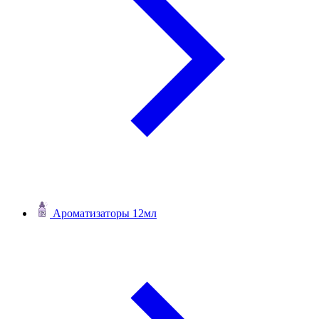
Ароматизаторы 12мл