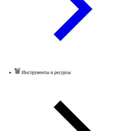
Инструменты и ресурсы