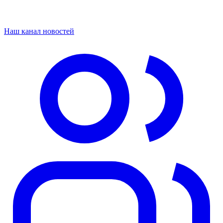
Наш канал новостей