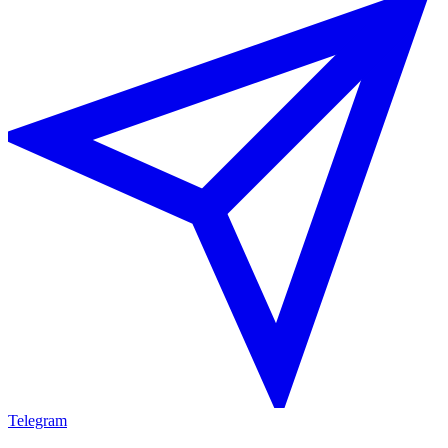
Telegram