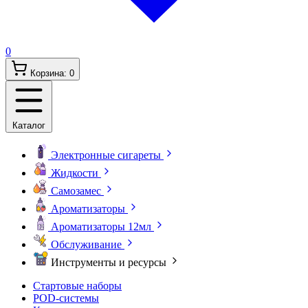
0
Корзина:
0
Каталог
Электронные сигареты
Жидкости
Самозамес
Ароматизаторы
Ароматизаторы 12мл
Обслуживание
Инструменты и ресурсы
Стартовые наборы
POD-системы