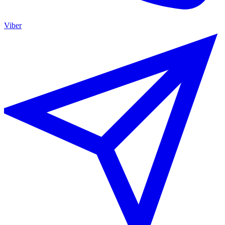
Viber