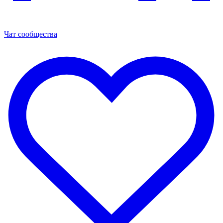
Чат сообщества