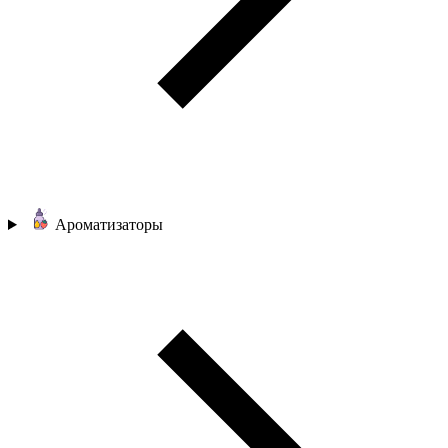
Ароматизаторы