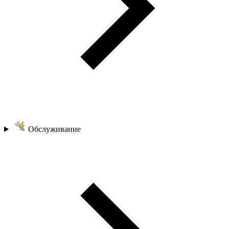
Обслуживание