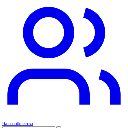
Чат сообщества