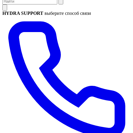
HYDRA SUPPORT
выберите способ связи