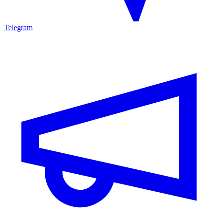
Telegram