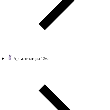
Ароматизаторы 12мл