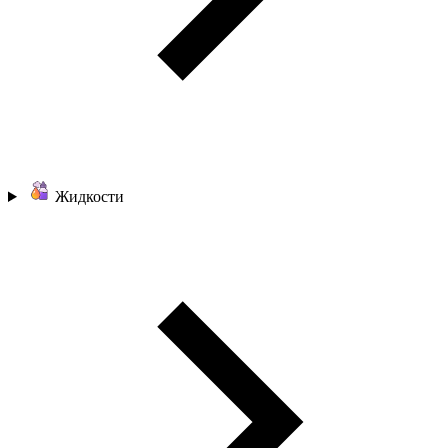
Жидкости