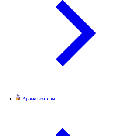
Ароматизаторы