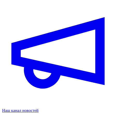
Наш канал новостей